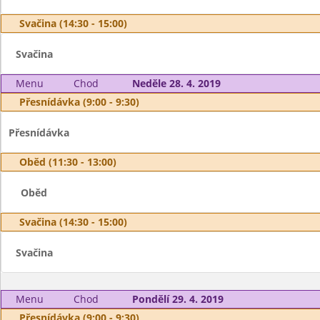
Svačina (14:30 - 15:00)
Svačina
Menu
Chod
Neděle 28. 4. 2019
Přesnídávka (9:00 - 9:30)
Přesnídávka
Oběd (11:30 - 13:00)
Oběd
Svačina (14:30 - 15:00)
Svačina
Menu
Chod
Pondělí 29. 4. 2019
Přesnídávka (9:00 - 9:30)