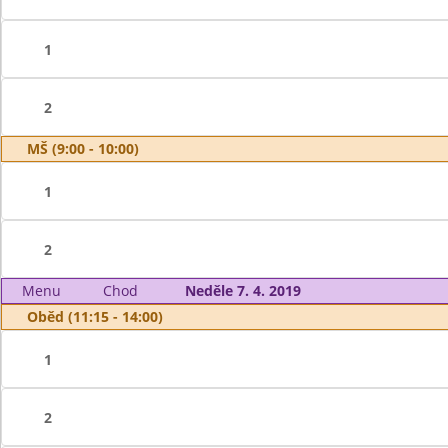
1
2
MŠ (9:00 - 10:00)
1
2
Menu
Chod
Neděle 7. 4. 2019
Oběd (11:15 - 14:00)
1
2