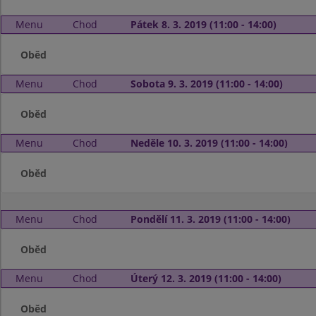
Menu
Chod
Pátek 8. 3. 2019 (11:00 - 14:00)
Oběd
Menu
Chod
Sobota 9. 3. 2019 (11:00 - 14:00)
Oběd
Menu
Chod
Neděle 10. 3. 2019 (11:00 - 14:00)
Oběd
Menu
Chod
Pondělí 11. 3. 2019 (11:00 - 14:00)
Oběd
Menu
Chod
Úterý 12. 3. 2019 (11:00 - 14:00)
Oběd