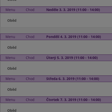
Menu
Chod
Neděle 3. 3. 2019 (11:00 - 14:00)
Oběd
Menu
Chod
Pondělí 4. 3. 2019 (11:00 - 14:00)
Oběd
Menu
Chod
Úterý 5. 3. 2019 (11:00 - 14:00)
Oběd
Menu
Chod
Středa 6. 3. 2019 (11:00 - 14:00)
Oběd
Menu
Chod
Čtvrtek 7. 3. 2019 (11:00 - 14:00)
Oběd