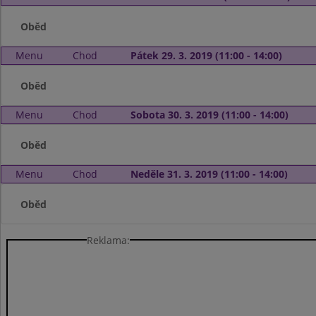
Oběd
Menu
Chod
Pátek 29. 3. 2019 (11:00 - 14:00)
Oběd
Menu
Chod
Sobota 30. 3. 2019 (11:00 - 14:00)
Oběd
Menu
Chod
Neděle 31. 3. 2019 (11:00 - 14:00)
Oběd
Reklama: