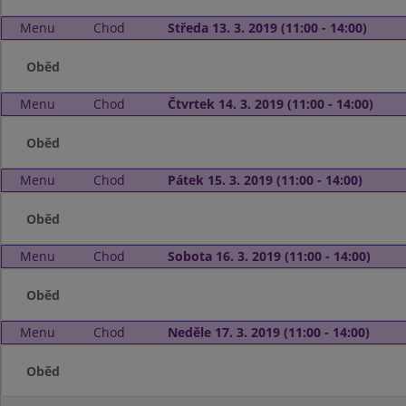
Menu
Chod
Středa 13. 3. 2019 (11:00 - 14:00)
Oběd
Menu
Chod
Čtvrtek 14. 3. 2019 (11:00 - 14:00)
Oběd
Menu
Chod
Pátek 15. 3. 2019 (11:00 - 14:00)
Oběd
Menu
Chod
Sobota 16. 3. 2019 (11:00 - 14:00)
Oběd
Menu
Chod
Neděle 17. 3. 2019 (11:00 - 14:00)
Oběd