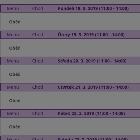
Menu
Chod
Pondělí 18. 3. 2019 (11:00 - 14:00)
Oběd
Menu
Chod
Úterý 19. 3. 2019 (11:00 - 14:00)
Oběd
Menu
Chod
Středa 20. 3. 2019 (11:00 - 14:00)
Oběd
Menu
Chod
Čtvrtek 21. 3. 2019 (11:00 - 14:00)
Oběd
Menu
Chod
Pátek 22. 3. 2019 (11:00 - 14:00)
Oběd
Menu
Chod
Sobota 23. 3. 2019 (11:00 - 14:00)