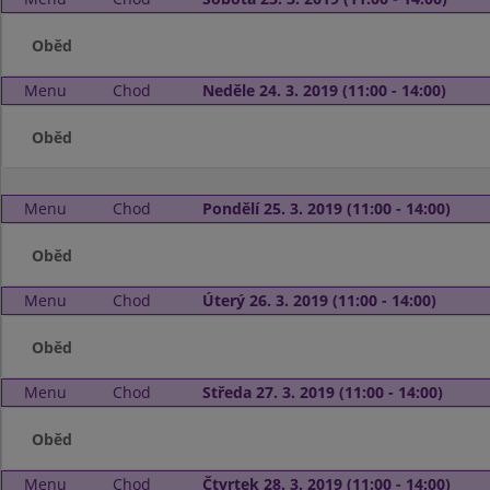
Oběd
Menu
Chod
Neděle 24. 3. 2019 (11:00 - 14:00)
Oběd
Menu
Chod
Pondělí 25. 3. 2019 (11:00 - 14:00)
Oběd
Menu
Chod
Úterý 26. 3. 2019 (11:00 - 14:00)
Oběd
Menu
Chod
Středa 27. 3. 2019 (11:00 - 14:00)
Oběd
Menu
Chod
Čtvrtek 28. 3. 2019 (11:00 - 14:00)