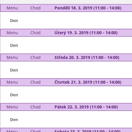
Menu
Chod
Pondělí 18. 3. 2019 (11:00 - 14:00)
Den
Menu
Chod
Úterý 19. 3. 2019 (11:00 - 14:00)
Den
Menu
Chod
Středa 20. 3. 2019 (11:00 - 14:00)
Den
Menu
Chod
Čtvrtek 21. 3. 2019 (11:00 - 14:00)
Den
Menu
Chod
Pátek 22. 3. 2019 (11:00 - 14:00)
Den
Menu
Chod
Sobota 23. 3. 2019 (11:00 - 14:00)