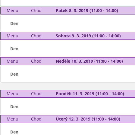
Menu
Chod
Pátek 8. 3. 2019 (11:00 - 14:00)
Den
Menu
Chod
Sobota 9. 3. 2019 (11:00 - 14:00)
Den
Menu
Chod
Neděle 10. 3. 2019 (11:00 - 14:00)
Den
Menu
Chod
Pondělí 11. 3. 2019 (11:00 - 14:00)
Den
Menu
Chod
Úterý 12. 3. 2019 (11:00 - 14:00)
Den