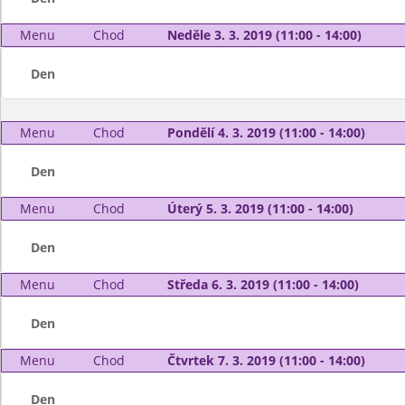
Menu
Chod
Neděle 3. 3. 2019 (11:00 - 14:00)
Den
Menu
Chod
Pondělí 4. 3. 2019 (11:00 - 14:00)
Den
Menu
Chod
Úterý 5. 3. 2019 (11:00 - 14:00)
Den
Menu
Chod
Středa 6. 3. 2019 (11:00 - 14:00)
Den
Menu
Chod
Čtvrtek 7. 3. 2019 (11:00 - 14:00)
Den