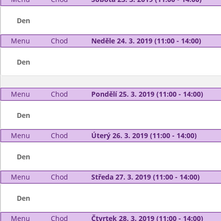
Den
Menu
Chod
Neděle 24. 3. 2019 (11:00 - 14:00)
Den
Menu
Chod
Pondělí 25. 3. 2019 (11:00 - 14:00)
Den
Menu
Chod
Úterý 26. 3. 2019 (11:00 - 14:00)
Den
Menu
Chod
Středa 27. 3. 2019 (11:00 - 14:00)
Den
Menu
Chod
Čtvrtek 28. 3. 2019 (11:00 - 14:00)