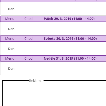
Den
Menu
Chod
Pátek 29. 3. 2019 (11:00 - 14:00)
Den
Menu
Chod
Sobota 30. 3. 2019 (11:00 - 14:00)
Den
Menu
Chod
Neděle 31. 3. 2019 (11:00 - 14:00)
Den
Reklama: