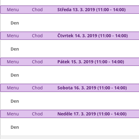
Menu
Chod
Středa 13. 3. 2019 (11:00 - 14:00)
Den
Menu
Chod
Čtvrtek 14. 3. 2019 (11:00 - 14:00)
Den
Menu
Chod
Pátek 15. 3. 2019 (11:00 - 14:00)
Den
Menu
Chod
Sobota 16. 3. 2019 (11:00 - 14:00)
Den
Menu
Chod
Neděle 17. 3. 2019 (11:00 - 14:00)
Den