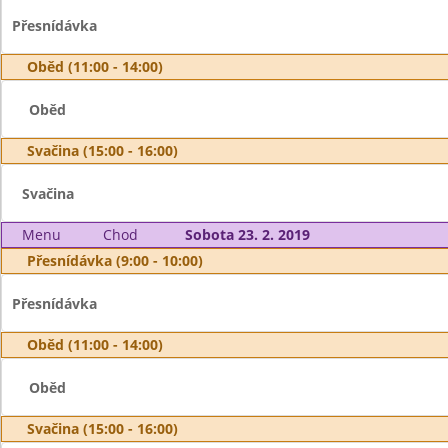
Přesnídávka
Oběd (11:00 - 14:00)
Oběd
Svačina (15:00 - 16:00)
Svačina
Menu
Chod
Sobota 23. 2. 2019
Přesnídávka (9:00 - 10:00)
Přesnídávka
Oběd (11:00 - 14:00)
Oběd
Svačina (15:00 - 16:00)