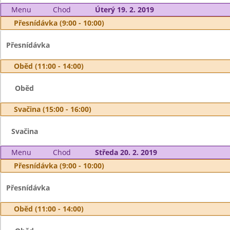
Menu
Chod
Úterý 19. 2. 2019
Přesnídávka (9:00 - 10:00)
Přesnídávka
Oběd (11:00 - 14:00)
Oběd
Svačina (15:00 - 16:00)
Svačina
Menu
Chod
Středa 20. 2. 2019
Přesnídávka (9:00 - 10:00)
Přesnídávka
Oběd (11:00 - 14:00)