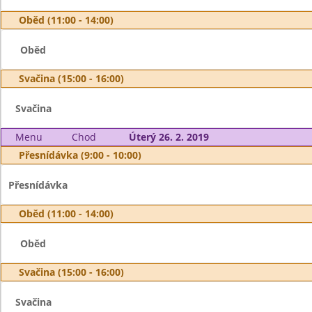
Oběd (11:00 - 14:00)
Oběd
Svačina (15:00 - 16:00)
Svačina
Menu
Chod
Úterý 26. 2. 2019
Přesnídávka (9:00 - 10:00)
Přesnídávka
Oběd (11:00 - 14:00)
Oběd
Svačina (15:00 - 16:00)
Svačina