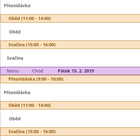
Přesnídávka
Oběd (11:00 - 14:00)
Oběd
Svačina (15:00 - 16:00)
Svačina
Menu
Chod
Pátek 15. 2. 2019
Přesnídávka (9:00 - 10:00)
Přesnídávka
Oběd (11:00 - 14:00)
Oběd
Svačina (15:00 - 16:00)