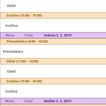
Oběd
Svačina (15:00 - 16:00)
Svačina
Menu
Chod
Sobota 2. 2. 2019
Přesnídávka (9:00 - 10:00)
Přesnídávka
Oběd (11:00 - 14:00)
Oběd
Svačina (15:00 - 16:00)
Svačina
Menu
Chod
Neděle 3. 2. 2019