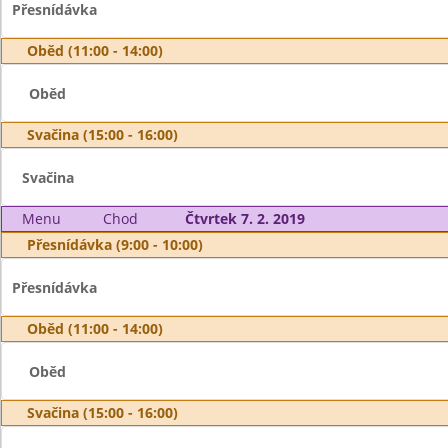
Přesnídávka
Oběd (11:00 - 14:00)
Oběd
Svačina (15:00 - 16:00)
Svačina
Menu
Chod
Čtvrtek 7. 2. 2019
Přesnídávka (9:00 - 10:00)
Přesnídávka
Oběd (11:00 - 14:00)
Oběd
Svačina (15:00 - 16:00)