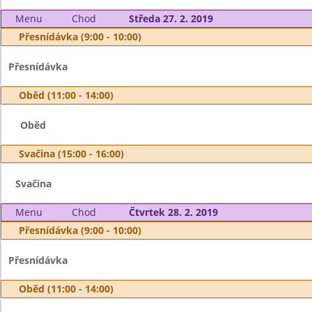
Menu
Chod
Středa 27. 2. 2019
Přesnídávka (9:00 - 10:00)
Přesnídávka
Oběd (11:00 - 14:00)
Oběd
Svačina (15:00 - 16:00)
Svačina
Menu
Chod
Čtvrtek 28. 2. 2019
Přesnídávka (9:00 - 10:00)
Přesnídávka
Oběd (11:00 - 14:00)