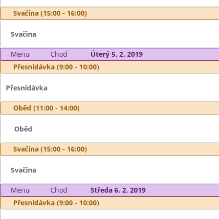
Svačina (15:00 - 16:00)
Svačina
Menu
Chod
Úterý 5. 2. 2019
Přesnídávka (9:00 - 10:00)
Přesnídávka
Oběd (11:00 - 14:00)
Oběd
Svačina (15:00 - 16:00)
Svačina
Menu
Chod
Středa 6. 2. 2019
Přesnídávka (9:00 - 10:00)