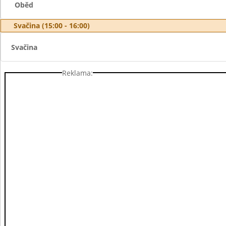
Oběd
Svačina (15:00 - 16:00)
Svačina
Reklama: