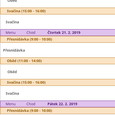
Oběd
Svačina (15:00 - 16:00)
Svačina
Menu
Chod
Čtvrtek 21. 2. 2019
Přesnídávka (9:00 - 10:00)
Přesnídávka
Oběd (11:00 - 14:00)
Oběd
Svačina (15:00 - 16:00)
Svačina
Menu
Chod
Pátek 22. 2. 2019
Přesnídávka (9:00 - 10:00)