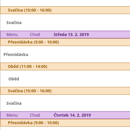
Svačina (15:00 - 16:00)
Svačina
Menu
Chod
Středa 13. 2. 2019
Přesnídávka (9:00 - 10:00)
Přesnídávka
Oběd (11:00 - 14:00)
Oběd
Svačina (15:00 - 16:00)
Svačina
Menu
Chod
Čtvrtek 14. 2. 2019
Přesnídávka (9:00 - 10:00)