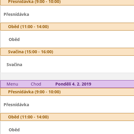
Přesnídávka (9:00 - 10:00)
Přesnídávka
Oběd (11:00 - 14:00)
Oběd
Svačina (15:00 - 16:00)
Svačina
Menu
Chod
Pondělí 4. 2. 2019
Přesnídávka (9:00 - 10:00)
Přesnídávka
Oběd (11:00 - 14:00)
Oběd