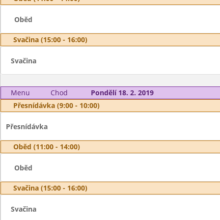
Oběd
Svačina (15:00 - 16:00)
Svačina
Menu
Chod
Pondělí 18. 2. 2019
Přesnídávka (9:00 - 10:00)
Přesnídávka
Oběd (11:00 - 14:00)
Oběd
Svačina (15:00 - 16:00)
Svačina