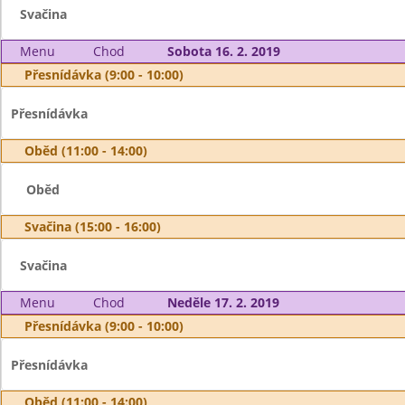
Svačina
Menu
Chod
Sobota 16. 2. 2019
Přesnídávka (9:00 - 10:00)
Přesnídávka
Oběd (11:00 - 14:00)
Oběd
Svačina (15:00 - 16:00)
Svačina
Menu
Chod
Neděle 17. 2. 2019
Přesnídávka (9:00 - 10:00)
Přesnídávka
Oběd (11:00 - 14:00)