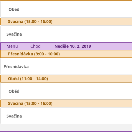
Oběd
Svačina (15:00 - 16:00)
Svačina
Menu
Chod
Neděle 10. 2. 2019
Přesnídávka (9:00 - 10:00)
Přesnídávka
Oběd (11:00 - 14:00)
Oběd
Svačina (15:00 - 16:00)
Svačina