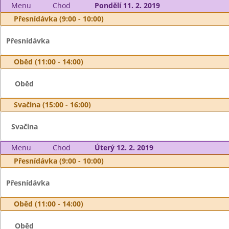
Menu
Chod
Pondělí 11. 2. 2019
Přesnídávka (9:00 - 10:00)
Přesnídávka
Oběd (11:00 - 14:00)
Oběd
Svačina (15:00 - 16:00)
Svačina
Menu
Chod
Úterý 12. 2. 2019
Přesnídávka (9:00 - 10:00)
Přesnídávka
Oběd (11:00 - 14:00)
Oběd