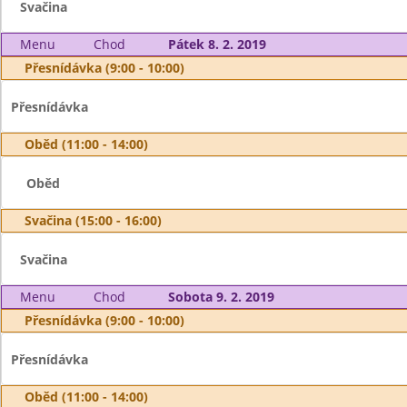
Svačina
Menu
Chod
Pátek 8. 2. 2019
Přesnídávka (9:00 - 10:00)
Přesnídávka
Oběd (11:00 - 14:00)
Oběd
Svačina (15:00 - 16:00)
Svačina
Menu
Chod
Sobota 9. 2. 2019
Přesnídávka (9:00 - 10:00)
Přesnídávka
Oběd (11:00 - 14:00)