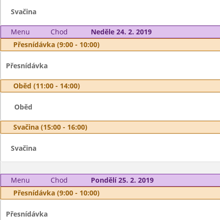
Svačina
Menu
Chod
Neděle 24. 2. 2019
Přesnídávka (9:00 - 10:00)
Přesnídávka
Oběd (11:00 - 14:00)
Oběd
Svačina (15:00 - 16:00)
Svačina
Menu
Chod
Pondělí 25. 2. 2019
Přesnídávka (9:00 - 10:00)
Přesnídávka