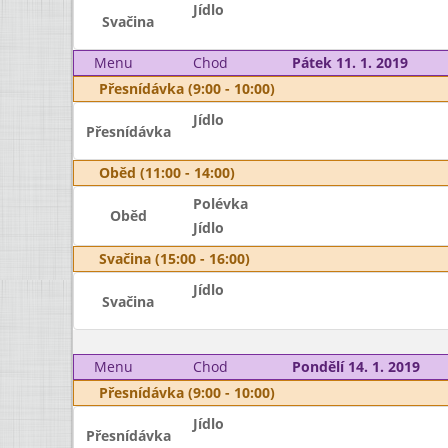
Jídlo
Svačina
Menu
Chod
Pátek 11. 1. 2019
Přesnídávka (9:00 - 10:00)
Jídlo
Přesnídávka
Oběd (11:00 - 14:00)
Polévka
Oběd
Jídlo
Svačina (15:00 - 16:00)
Jídlo
Svačina
Menu
Chod
Pondělí 14. 1. 2019
Přesnídávka (9:00 - 10:00)
Jídlo
Přesnídávka