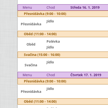
Menu
Chod
Středa 16. 1. 2019
Přesnídávka (9:00 - 10:00)
Jídlo
Přesnídávka
Oběd (11:00 - 14:00)
Polévka
Oběd
Jídlo
Svačina (15:00 - 16:00)
Jídlo
Svačina
Menu
Chod
Čtvrtek 17. 1. 2019
Přesnídávka (9:00 - 10:00)
Jídlo
Přesnídávka
Oběd (11:00 - 14:00)