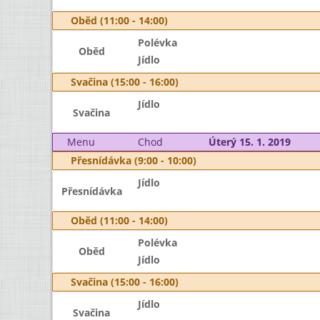
Oběd (11:00 - 14:00)
Polévka
Oběd
Jídlo
Svačina (15:00 - 16:00)
Jídlo
Svačina
Menu
Chod
Úterý 15. 1. 2019
Přesnídávka (9:00 - 10:00)
Jídlo
Přesnídávka
Oběd (11:00 - 14:00)
Polévka
Oběd
Jídlo
Svačina (15:00 - 16:00)
Jídlo
Svačina