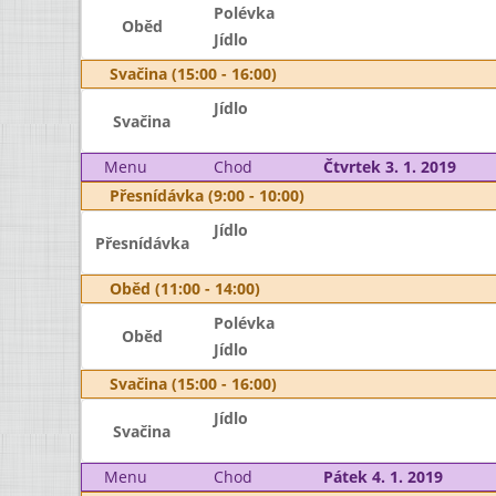
Polévka
Oběd
Jídlo
Svačina (15:00 - 16:00)
Jídlo
Svačina
Menu
Chod
Čtvrtek 3. 1. 2019
Přesnídávka (9:00 - 10:00)
Jídlo
Přesnídávka
Oběd (11:00 - 14:00)
Polévka
Oběd
Jídlo
Svačina (15:00 - 16:00)
Jídlo
Svačina
Menu
Chod
Pátek 4. 1. 2019