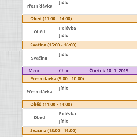
Jídlo
Přesnídávka
Oběd (11:00 - 14:00)
Polévka
Oběd
Jídlo
Svačina (15:00 - 16:00)
Jídlo
Svačina
Menu
Chod
Čtvrtek 10. 1. 2019
Přesnídávka (9:00 - 10:00)
Jídlo
Přesnídávka
Oběd (11:00 - 14:00)
Polévka
Oběd
Jídlo
Svačina (15:00 - 16:00)