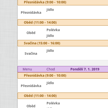
Přesnídávka (9:00 - 10:00)
Jídlo
Přesnídávka
Oběd (11:00 - 14:00)
Polévka
Oběd
Jídlo
Svačina (15:00 - 16:00)
Jídlo
Svačina
Menu
Chod
Pondělí 7. 1. 2019
Přesnídávka (9:00 - 10:00)
Jídlo
Přesnídávka
Oběd (11:00 - 14:00)
Polévka
Oběd