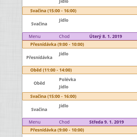
Jídlo
Svačina (15:00 - 16:00)
Jídlo
Svačina
Menu
Chod
Úterý 8. 1. 2019
Přesnídávka (9:00 - 10:00)
Jídlo
Přesnídávka
Oběd (11:00 - 14:00)
Polévka
Oběd
Jídlo
Svačina (15:00 - 16:00)
Jídlo
Svačina
Menu
Chod
Středa 9. 1. 2019
Přesnídávka (9:00 - 10:00)