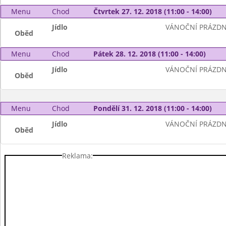
Menu
Chod
Čtvrtek 27. 12. 2018 (11:00 - 14:00)
Jídlo
VÁNOČNÍ PRÁZDN
Oběd
Menu
Chod
Pátek 28. 12. 2018 (11:00 - 14:00)
Jídlo
VÁNOČNÍ PRÁZDN
Oběd
Menu
Chod
Pondělí 31. 12. 2018 (11:00 - 14:00)
Jídlo
VÁNOČNÍ PRÁZDN
Oběd
Reklama: