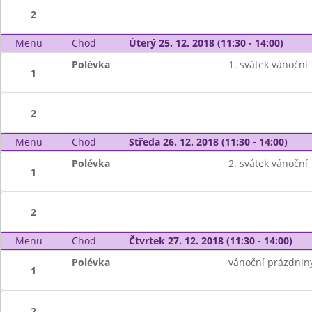
2
Menu
Chod
Úterý 25. 12. 2018 (11:30 - 14:00)
Polévka
1. svátek vánoční
1
2
Menu
Chod
Středa 26. 12. 2018 (11:30 - 14:00)
Polévka
2. svátek vánoční
1
2
Menu
Chod
Čtvrtek 27. 12. 2018 (11:30 - 14:00)
Polévka
vánoční prázdnin
1
2