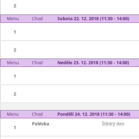
2
Menu
Chod
Sobota 22. 12. 2018 (11:30 - 14:00)
1
2
Menu
Chod
Neděle 23. 12. 2018 (11:30 - 14:00)
1
2
Menu
Chod
Pondělí 24. 12. 2018 (11:30 - 14:00)
Polévka
Štědrý den
1