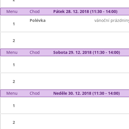
Menu
Chod
Pátek 28. 12. 2018 (11:30 - 14:00)
Polévka
vánoční prázdnin
1
2
Menu
Chod
Sobota 29. 12. 2018 (11:30 - 14:00)
1
2
Menu
Chod
Neděle 30. 12. 2018 (11:30 - 14:00)
1
2