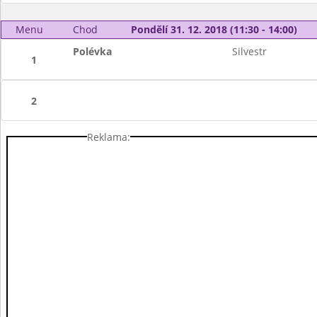
Menu
Chod
Pondělí 31. 12. 2018 (11:30 - 14:00)
Polévka
Silvestr
1
2
Reklama: