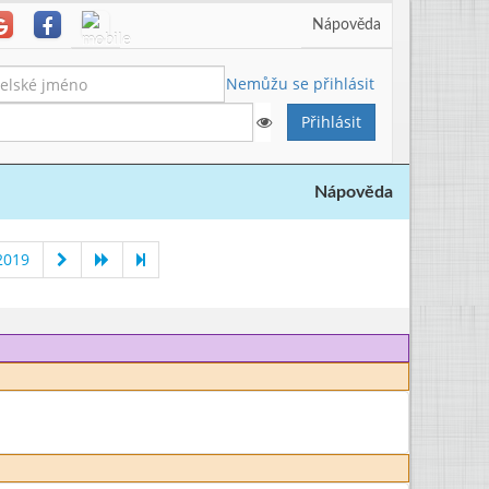
Nápověda
Nemůžu se přihlásit
Nápověda
2019