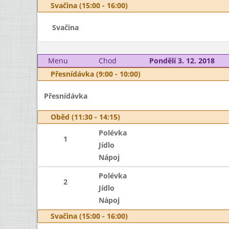
Svačina (15:00 - 16:00)
Svačina
Menu
Chod
Pondělí 3. 12. 2018
Přesnídávka (9:00 - 10:00)
Přesnídávka
Oběd (11:30 - 14:15)
Polévka
1
Jídlo
Nápoj
Polévka
2
Jídlo
Nápoj
Svačina (15:00 - 16:00)