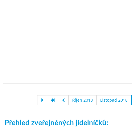
Říjen 2018
Listopad 2018
Přehled zveřejněných jídelníčků: