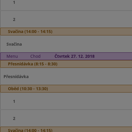
1
2
Svačina (14:00 - 14:15)
Svačina
Menu
Chod
Čtvrtek 27. 12. 2018
Přesnídávka (8:15 - 8:30)
Přesnídávka
Oběd (10:30 - 13:30)
1
2
Svačina (14:00 - 14:15)