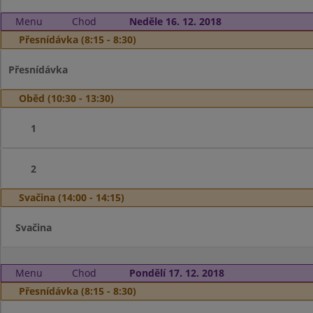
Menu
Chod
Neděle 16. 12. 2018
Přesnídávka (8:15 - 8:30)
Přesnídávka
Oběd (10:30 - 13:30)
1
2
Svačina (14:00 - 14:15)
Svačina
Menu
Chod
Pondělí 17. 12. 2018
Přesnídávka (8:15 - 8:30)