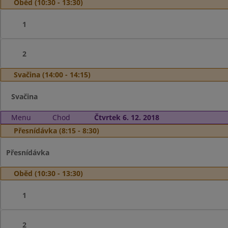
Oběd (10:30 - 13:30)
1
2
Svačina (14:00 - 14:15)
Svačina
Menu
Chod
Čtvrtek 6. 12. 2018
Přesnídávka (8:15 - 8:30)
Přesnídávka
Oběd (10:30 - 13:30)
1
2