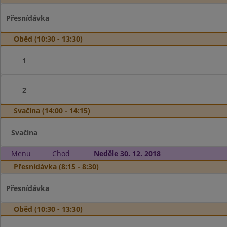
Přesnídávka
Oběd (10:30 - 13:30)
1
2
Svačina (14:00 - 14:15)
Svačina
Menu
Chod
Neděle 30. 12. 2018
Přesnídávka (8:15 - 8:30)
Přesnídávka
Oběd (10:30 - 13:30)