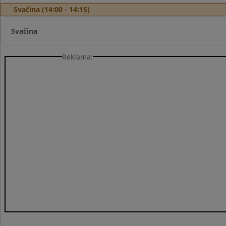
Svačina (14:00 - 14:15)
Svačina
Reklama: