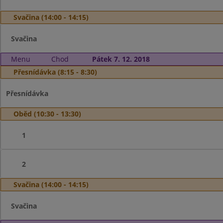
Svačina (14:00 - 14:15)
Svačina
Menu
Chod
Pátek 7. 12. 2018
Přesnídávka (8:15 - 8:30)
Přesnídávka
Oběd (10:30 - 13:30)
1
2
Svačina (14:00 - 14:15)
Svačina