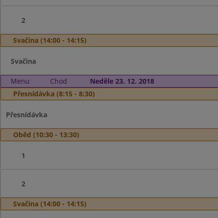
2
Svačina (14:00 - 14:15)
Svačina
Menu
Chod
Neděle 23. 12. 2018
Přesnídávka (8:15 - 8:30)
Přesnídávka
Oběd (10:30 - 13:30)
1
2
Svačina (14:00 - 14:15)