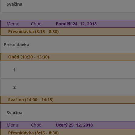
Svačina
Menu
Chod
Pondělí 24. 12. 2018
Přesnídávka (8:15 - 8:30)
Přesnídávka
Oběd (10:30 - 13:30)
1
2
Svačina (14:00 - 14:15)
Svačina
Menu
Chod
Úterý 25. 12. 2018
Přesnídávka (8:15 - 8:30)