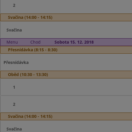
2
Svačina (14:00 - 14:15)
Svačina
Menu
Chod
Sobota 15. 12. 2018
Přesnídávka (8:15 - 8:30)
Přesnídávka
Oběd (10:30 - 13:30)
1
2
Svačina (14:00 - 14:15)
Svačina