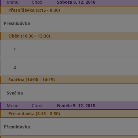
Menu
Chod
Sobota 8. 12. 2018
Přesnídávka (8:15 - 8:30)
Přesnídávka
Oběd (10:30 - 13:30)
1
2
Svačina (14:00 - 14:15)
Svačina
Menu
Chod
Neděle 9. 12. 2018
Přesnídávka (8:15 - 8:30)
Přesnídávka