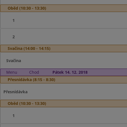
Oběd (10:30 - 13:30)
1
2
Svačina (14:00 - 14:15)
Svačina
Menu
Chod
Pátek 14. 12. 2018
Přesnídávka (8:15 - 8:30)
Přesnídávka
Oběd (10:30 - 13:30)
1