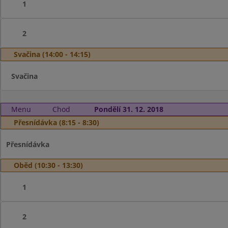
1
2
Svačina (14:00 - 14:15)
Svačina
Menu
Chod
Pondělí 31. 12. 2018
Přesnídávka (8:15 - 8:30)
Přesnídávka
Oběd (10:30 - 13:30)
1
2