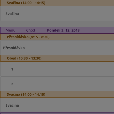
Svačina (14:00 - 14:15)
Svačina
Menu
Chod
Pondělí 3. 12. 2018
Přesnídávka (8:15 - 8:30)
Přesnídávka
Oběd (10:30 - 13:30)
1
2
Svačina (14:00 - 14:15)
Svačina