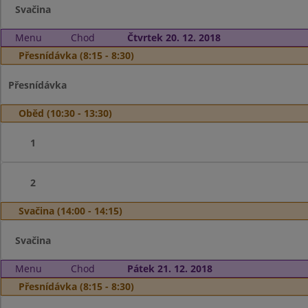
Svačina
Menu
Chod
Čtvrtek 20. 12. 2018
Přesnídávka (8:15 - 8:30)
Přesnídávka
Oběd (10:30 - 13:30)
1
2
Svačina (14:00 - 14:15)
Svačina
Menu
Chod
Pátek 21. 12. 2018
Přesnídávka (8:15 - 8:30)