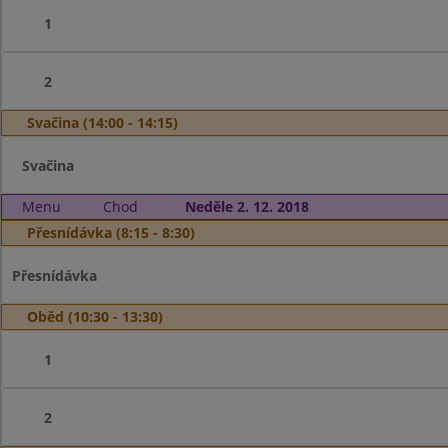
1
2
Svačina (14:00 - 14:15)
Svačina
Menu
Chod
Neděle 2. 12. 2018
Přesnídávka (8:15 - 8:30)
Přesnídávka
Oběd (10:30 - 13:30)
1
2