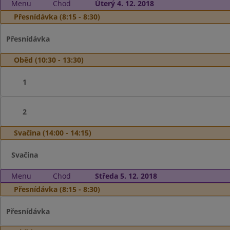
Menu
Chod
Úterý 4. 12. 2018
Přesnídávka (8:15 - 8:30)
Přesnídávka
Oběd (10:30 - 13:30)
1
2
Svačina (14:00 - 14:15)
Svačina
Menu
Chod
Středa 5. 12. 2018
Přesnídávka (8:15 - 8:30)
Přesnídávka