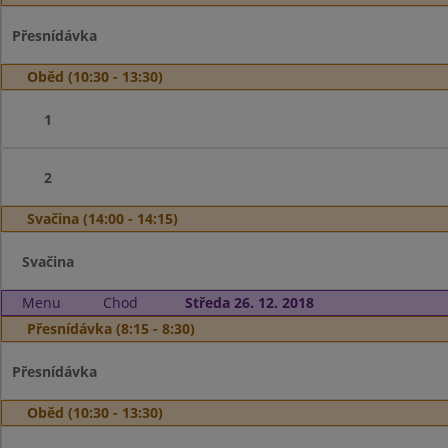
Přesnídávka
Oběd (10:30 - 13:30)
1
2
Svačina (14:00 - 14:15)
Svačina
Menu
Chod
Středa 26. 12. 2018
Přesnídávka (8:15 - 8:30)
Přesnídávka
Oběd (10:30 - 13:30)