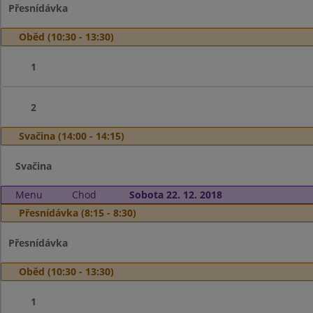
Přesnídávka
Oběd (10:30 - 13:30)
1
2
Svačina (14:00 - 14:15)
Svačina
Menu
Chod
Sobota 22. 12. 2018
Přesnídávka (8:15 - 8:30)
Přesnídávka
Oběd (10:30 - 13:30)
1