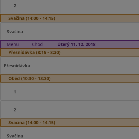
2
Svačina (14:00 - 14:15)
Svačina
Menu
Chod
Úterý 11. 12. 2018
Přesnídávka (8:15 - 8:30)
Přesnídávka
Oběd (10:30 - 13:30)
1
2
Svačina (14:00 - 14:15)
Svačina