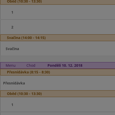
Oběd (10:30 - 13:30)
1
2
Svačina (14:00 - 14:15)
Svačina
Menu
Chod
Pondělí 10. 12. 2018
Přesnídávka (8:15 - 8:30)
Přesnídávka
Oběd (10:30 - 13:30)
1