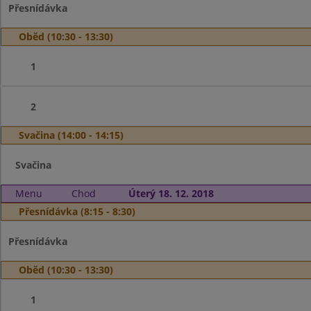
Přesnídávka
Oběd (10:30 - 13:30)
1
2
Svačina (14:00 - 14:15)
Svačina
Menu
Chod
Úterý 18. 12. 2018
Přesnídávka (8:15 - 8:30)
Přesnídávka
Oběd (10:30 - 13:30)
1