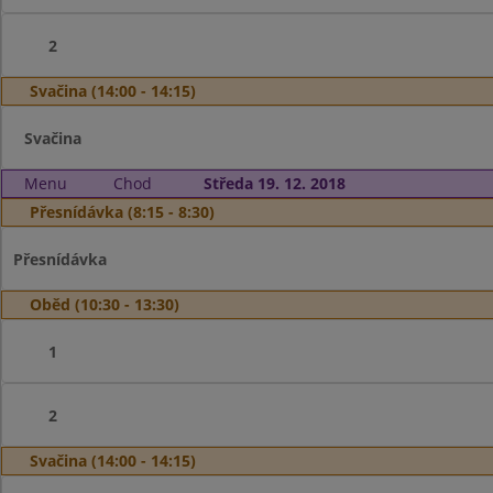
2
Svačina (14:00 - 14:15)
Svačina
Menu
Chod
Středa 19. 12. 2018
Přesnídávka (8:15 - 8:30)
Přesnídávka
Oběd (10:30 - 13:30)
1
2
Svačina (14:00 - 14:15)