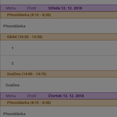
Menu
Chod
Středa 12. 12. 2018
Přesnídávka (8:15 - 8:30)
Přesnídávka
Oběd (10:30 - 13:30)
1
2
Svačina (14:00 - 14:15)
Svačina
Menu
Chod
Čtvrtek 13. 12. 2018
Přesnídávka (8:15 - 8:30)
Přesnídávka