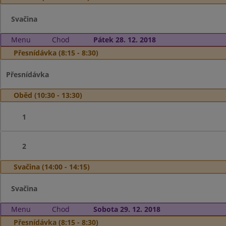
Svačina
Menu
Chod
Pátek 28. 12. 2018
Přesnídávka (8:15 - 8:30)
Přesnídávka
Oběd (10:30 - 13:30)
1
2
Svačina (14:00 - 14:15)
Svačina
Menu
Chod
Sobota 29. 12. 2018
Přesnídávka (8:15 - 8:30)