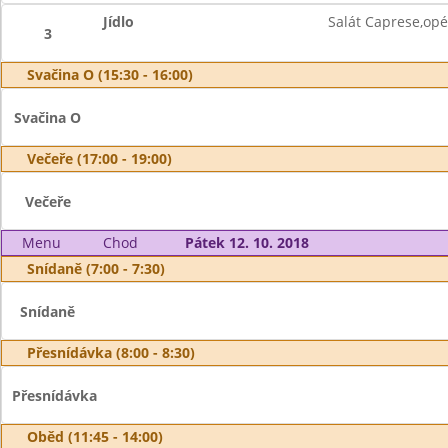
Jídlo
Salát Caprese,opé
3
Svačina O (15:30 - 16:00)
Svačina O
Večeře (17:00 - 19:00)
Večeře
Menu
Chod
Pátek 12. 10. 2018
Snídaně (7:00 - 7:30)
Snídaně
Přesnídávka (8:00 - 8:30)
Přesnídávka
Oběd (11:45 - 14:00)