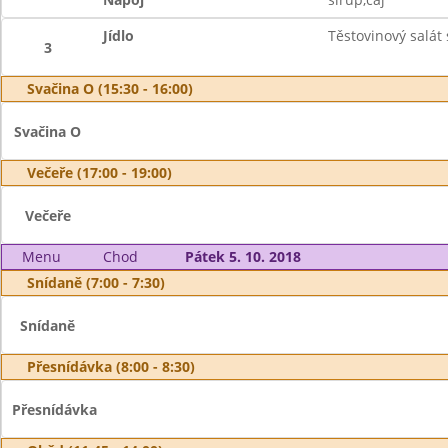
Jídlo
Těstovinový salát
3
Svačina O (15:30 - 16:00)
Svačina O
Večeře (17:00 - 19:00)
Večeře
Menu
Chod
Pátek 5. 10. 2018
Snídaně (7:00 - 7:30)
Snídaně
Přesnídávka (8:00 - 8:30)
Přesnídávka