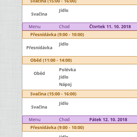
Svačina (15:00 - 16:00)
Jídlo
Svačina
Menu
Chod
Čtvrtek 11. 10. 2018
Přesnídávka (9:00 - 10:00)
Jídlo
Přesnídávka
Oběd (11:00 - 14:00)
Polévka
Oběd
Jídlo
Nápoj
Svačina (15:00 - 16:00)
Jídlo
Svačina
Menu
Chod
Pátek 12. 10. 2018
Přesnídávka (9:00 - 10:00)
Jídlo