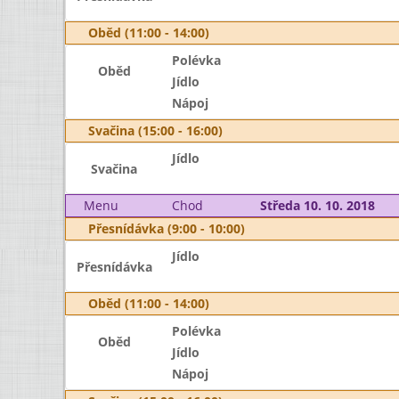
Oběd (11:00 - 14:00)
Polévka
Oběd
Jídlo
Nápoj
Svačina (15:00 - 16:00)
Jídlo
Svačina
Menu
Chod
Středa 10. 10. 2018
Přesnídávka (9:00 - 10:00)
Jídlo
Přesnídávka
Oběd (11:00 - 14:00)
Polévka
Oběd
Jídlo
Nápoj