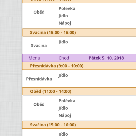
Polévka
Oběd
Jídlo
Nápoj
Svačina (15:00 - 16:00)
Jídlo
Svačina
Menu
Chod
Pátek 5. 10. 2018
Přesnídávka (9:00 - 10:00)
Jídlo
Přesnídávka
Oběd (11:00 - 14:00)
Polévka
Oběd
Jídlo
Nápoj
Svačina (15:00 - 16:00)
Jídlo