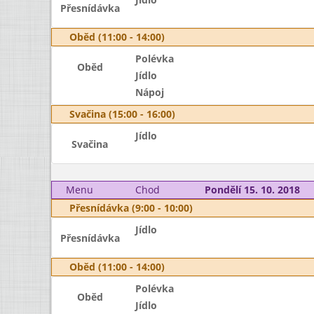
Přesnídávka
Oběd (11:00 - 14:00)
Polévka
Oběd
Jídlo
Nápoj
Svačina (15:00 - 16:00)
Jídlo
Svačina
Menu
Chod
Pondělí 15. 10. 2018
Přesnídávka (9:00 - 10:00)
Jídlo
Přesnídávka
Oběd (11:00 - 14:00)
Polévka
Oběd
Jídlo