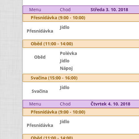
Menu
Chod
Středa 3. 10. 2018
Přesnídávka (9:00 - 10:00)
Jídlo
Přesnídávka
Oběd (11:00 - 14:00)
Polévka
Oběd
Jídlo
Nápoj
Svačina (15:00 - 16:00)
Jídlo
Svačina
Menu
Chod
Čtvrtek 4. 10. 2018
Přesnídávka (9:00 - 10:00)
Jídlo
Přesnídávka
Oběd (11:00 - 14:00)