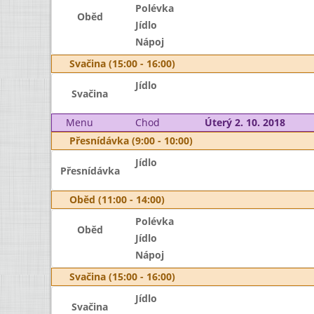
Polévka
Oběd
Jídlo
Nápoj
Svačina (15:00 - 16:00)
Jídlo
Svačina
Menu
Chod
Úterý 2. 10. 2018
Přesnídávka (9:00 - 10:00)
Jídlo
Přesnídávka
Oběd (11:00 - 14:00)
Polévka
Oběd
Jídlo
Nápoj
Svačina (15:00 - 16:00)
Jídlo
Svačina