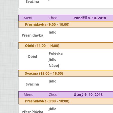
Svačina
Menu
Chod
Pondělí 8. 10. 2018
Přesnídávka (9:00 - 10:00)
Jídlo
Přesnídávka
Oběd (11:00 - 14:00)
Polévka
Oběd
Jídlo
Nápoj
Svačina (15:00 - 16:00)
Jídlo
Svačina
Menu
Chod
Úterý 9. 10. 2018
Přesnídávka (9:00 - 10:00)
Jídlo
Přesnídávka