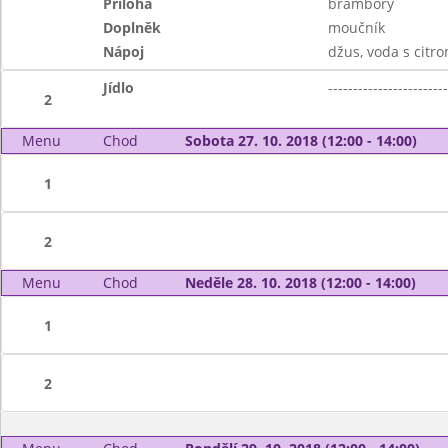
Příloha
brambory
Doplněk
moučník
Nápoj
džus, voda s citr
Jídlo
------------------------
2
Menu
Chod
Sobota 27. 10. 2018 (12:00 - 14:00)
1
2
Menu
Chod
Neděle 28. 10. 2018 (12:00 - 14:00)
1
2