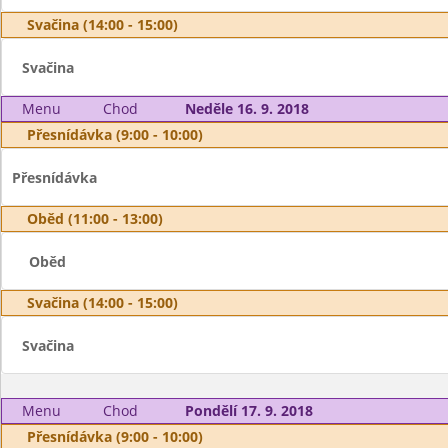
Svačina (14:00 - 15:00)
Svačina
Menu
Chod
Neděle 16. 9. 2018
Přesnídávka (9:00 - 10:00)
Přesnídávka
Oběd (11:00 - 13:00)
Oběd
Svačina (14:00 - 15:00)
Svačina
Menu
Chod
Pondělí 17. 9. 2018
Přesnídávka (9:00 - 10:00)