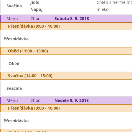
Jídlo
Chléb s hermelí
Svačina
Nápoj
mléko
Menu
Chod
Sobota 8. 9. 2018
Přesnídávka (9:00 - 10:00)
Přesnídávka
Oběd (11:00 - 13:00)
Oběd
Svačina (14:00 - 15:00)
Svačina
Menu
Chod
Neděle 9. 9. 2018
Přesnídávka (9:00 - 10:00)
Přesnídávka