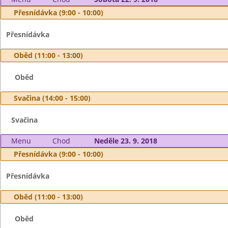
Přesnídávka (9:00 - 10:00)
Přesnídávka
Oběd (11:00 - 13:00)
Oběd
Svačina (14:00 - 15:00)
Svačina
Menu
Chod
Neděle 23. 9. 2018
Přesnídávka (9:00 - 10:00)
Přesnídávka
Oběd (11:00 - 13:00)
Oběd