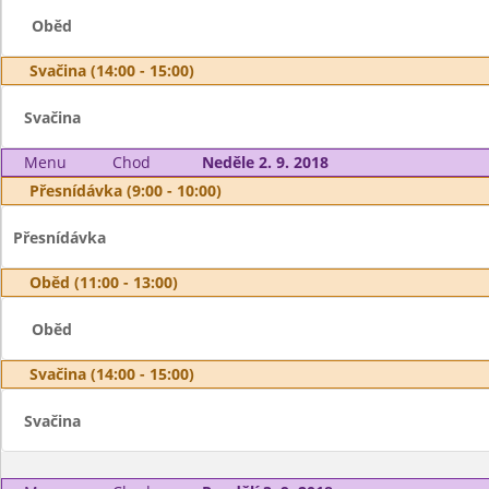
Oběd
Svačina (14:00 - 15:00)
Svačina
Menu
Chod
Neděle 2. 9. 2018
Přesnídávka (9:00 - 10:00)
Přesnídávka
Oběd (11:00 - 13:00)
Oběd
Svačina (14:00 - 15:00)
Svačina