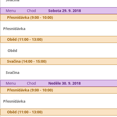
Menu
Chod
Sobota 29. 9. 2018
Přesnídávka (9:00 - 10:00)
Přesnídávka
Oběd (11:00 - 13:00)
Oběd
Svačina (14:00 - 15:00)
Svačina
Menu
Chod
Neděle 30. 9. 2018
Přesnídávka (9:00 - 10:00)
Přesnídávka
Oběd (11:00 - 13:00)