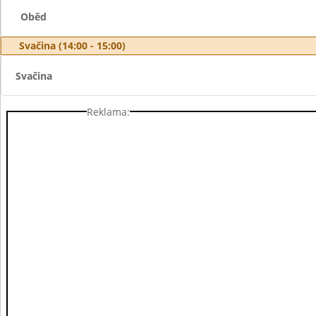
Oběd
Svačina (14:00 - 15:00)
Svačina
Reklama: