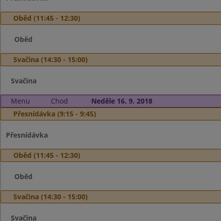
Oběd (11:45 - 12:30)
Oběd
Svačina (14:30 - 15:00)
Svačina
Menu
Chod
Neděle 16. 9. 2018
Přesnídávka (9:15 - 9:45)
Přesnídávka
Oběd (11:45 - 12:30)
Oběd
Svačina (14:30 - 15:00)
Svačina