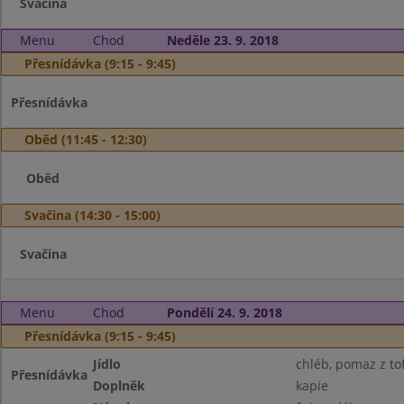
Svačina
Menu
Chod
Neděle 23. 9. 2018
Přesnídávka (9:15 - 9:45)
Přesnídávka
Oběd (11:45 - 12:30)
Oběd
Svačina (14:30 - 15:00)
Svačina
Menu
Chod
Pondělí 24. 9. 2018
Přesnídávka (9:15 - 9:45)
Jídlo
chléb, pomaz z to
Přesnídávka
Doplněk
kapie