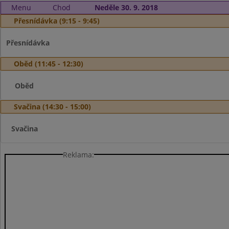
Menu
Chod
Neděle 30. 9. 2018
Přesnídávka (9:15 - 9:45)
Přesnídávka
Oběd (11:45 - 12:30)
Oběd
Svačina (14:30 - 15:00)
Svačina
Reklama: