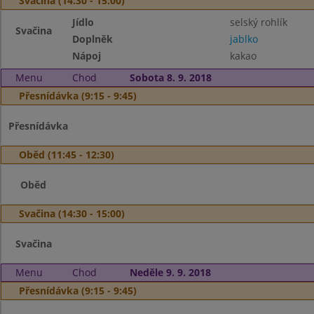
Svačina (14:30 - 15:00)
Jídlo
selský rohlík
Svačina
Doplněk
jablko
Nápoj
kakao
Menu
Chod
Sobota 8. 9. 2018
Přesnídávka (9:15 - 9:45)
Přesnídávka
Oběd (11:45 - 12:30)
Oběd
Svačina (14:30 - 15:00)
Svačina
Menu
Chod
Neděle 9. 9. 2018
Přesnídávka (9:15 - 9:45)