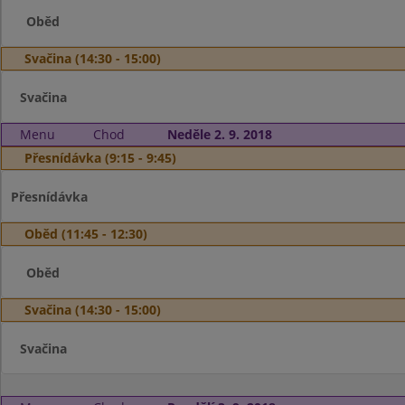
Oběd
Svačina (14:30 - 15:00)
Svačina
Menu
Chod
Neděle 2. 9. 2018
Přesnídávka (9:15 - 9:45)
Přesnídávka
Oběd (11:45 - 12:30)
Oběd
Svačina (14:30 - 15:00)
Svačina