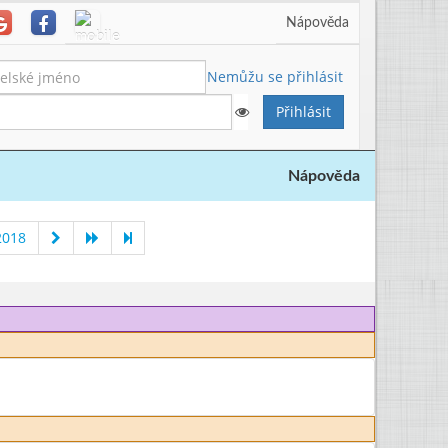
Nápověda
Nemůžu se přihlásit
Nápověda
2018