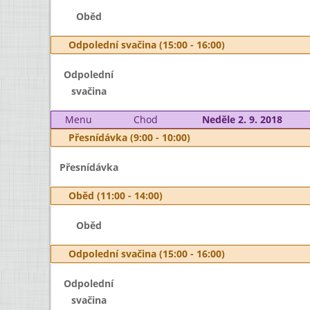
Oběd
Odpolední svačina (15:00 - 16:00)
Odpolední
svačina
Menu
Chod
Neděle 2. 9. 2018
Přesnídávka (9:00 - 10:00)
Přesnídávka
Oběd (11:00 - 14:00)
Oběd
Odpolední svačina (15:00 - 16:00)
Odpolední
svačina