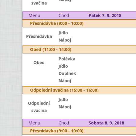
svačina
Menu
Chod
Pátek 7. 9. 2018
Přesnídávka (9:00 - 10:00)
Jídlo
Přesnídávka
Nápoj
Oběd (11:00 - 14:00)
Polévka
Oběd
Jídlo
Doplněk
Nápoj
Odpolední svačina (15:00 - 16:00)
Jídlo
Odpolední
Nápoj
svačina
Menu
Chod
Sobota 8. 9. 2018
Přesnídávka (9:00 - 10:00)