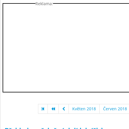
Reklama:
Květen 2018
Červen 2018