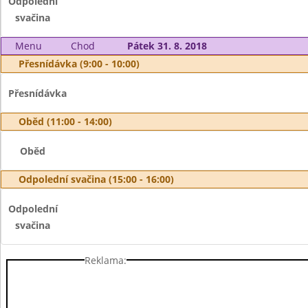
Odpolední
svačina
Menu
Chod
Pátek 31. 8. 2018
Přesnídávka (9:00 - 10:00)
Přesnídávka
Oběd (11:00 - 14:00)
Oběd
Odpolední svačina (15:00 - 16:00)
Odpolední
svačina
Reklama: