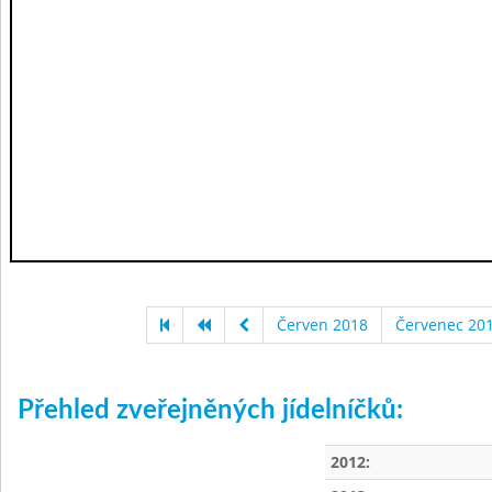
Červen 2018
Červenec 20
Přehled zveřejněných jídelníčků:
2012: