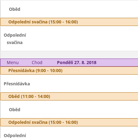
Oběd
Odpolední svačina (15:00 - 16:00)
Odpolední
svačina
Menu
Chod
Pondělí 27. 8. 2018
Přesnídávka (9:00 - 10:00)
Přesnídávka
Oběd (11:00 - 14:00)
Oběd
Odpolední svačina (15:00 - 16:00)
Odpolední