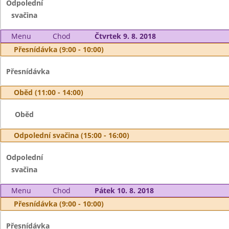
Odpolední
svačina
Menu
Chod
Čtvrtek 9. 8. 2018
Přesnídávka (9:00 - 10:00)
Přesnídávka
Oběd (11:00 - 14:00)
Oběd
Odpolední svačina (15:00 - 16:00)
Odpolední
svačina
Menu
Chod
Pátek 10. 8. 2018
Přesnídávka (9:00 - 10:00)
Přesnídávka