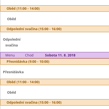
Oběd (11:00 - 14:00)
Oběd
Odpolední svačina (15:00 - 16:00)
Odpolední
svačina
Menu
Chod
Sobota 11. 8. 2018
Přesnídávka (9:00 - 10:00)
Přesnídávka
Oběd (11:00 - 14:00)
Oběd
Odpolední svačina (15:00 - 16:00)