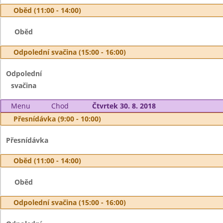
Oběd (11:00 - 14:00)
Oběd
Odpolední svačina (15:00 - 16:00)
Odpolední
svačina
Menu
Chod
Čtvrtek 30. 8. 2018
Přesnídávka (9:00 - 10:00)
Přesnídávka
Oběd (11:00 - 14:00)
Oběd
Odpolední svačina (15:00 - 16:00)