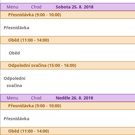
Menu
Chod
Sobota 25. 8. 2018
Přesnídávka (9:00 - 10:00)
Přesnídávka
Oběd (11:00 - 14:00)
Oběd
Odpolední svačina (15:00 - 16:00)
Odpolední
svačina
Menu
Chod
Neděle 26. 8. 2018
Přesnídávka (9:00 - 10:00)
Přesnídávka
Oběd (11:00 - 14:00)