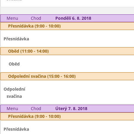
Menu
Chod
Pondělí 6. 8. 2018
Přesnídávka (9:00 - 10:00)
Přesnídávka
Oběd (11:00 - 14:00)
Oběd
Odpolední svačina (15:00 - 16:00)
Odpolední
svačina
Menu
Chod
Úterý 7. 8. 2018
Přesnídávka (9:00 - 10:00)
Přesnídávka