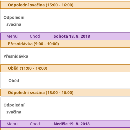
Odpolední svačina (15:00 - 16:00)
Odpolední
svačina
Menu
Chod
Sobota 18. 8. 2018
Přesnídávka (9:00 - 10:00)
Přesnídávka
Oběd (11:00 - 14:00)
Oběd
Odpolední svačina (15:00 - 16:00)
Odpolední
svačina
Menu
Chod
Neděle 19. 8. 2018