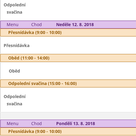
Odpolední
svačina
Menu
Chod
Neděle 12. 8. 2018
Přesnídávka (9:00 - 10:00)
Přesnídávka
Oběd (11:00 - 14:00)
Oběd
Odpolední svačina (15:00 - 16:00)
Odpolední
svačina
Menu
Chod
Pondělí 13. 8. 2018
Přesnídávka (9:00 - 10:00)