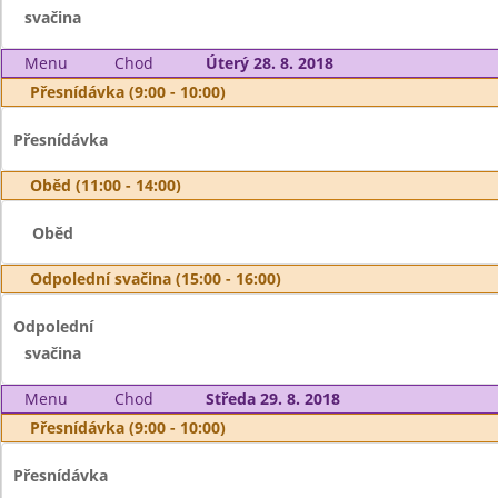
svačina
Menu
Chod
Úterý 28. 8. 2018
Přesnídávka (9:00 - 10:00)
Přesnídávka
Oběd (11:00 - 14:00)
Oběd
Odpolední svačina (15:00 - 16:00)
Odpolední
svačina
Menu
Chod
Středa 29. 8. 2018
Přesnídávka (9:00 - 10:00)
Přesnídávka