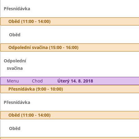
Přesnídávka
Oběd (11:00 - 14:00)
Oběd
Odpolední svačina (15:00 - 16:00)
Odpolední
svačina
Menu
Chod
Úterý 14. 8. 2018
Přesnídávka (9:00 - 10:00)
Přesnídávka
Oběd (11:00 - 14:00)
Oběd