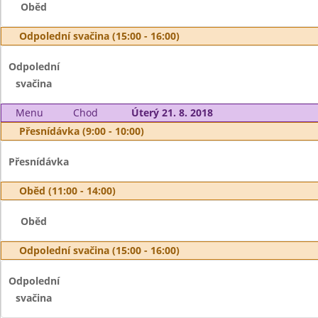
Oběd
Odpolední svačina (15:00 - 16:00)
Odpolední
svačina
Menu
Chod
Úterý 21. 8. 2018
Přesnídávka (9:00 - 10:00)
Přesnídávka
Oběd (11:00 - 14:00)
Oběd
Odpolední svačina (15:00 - 16:00)
Odpolední
svačina