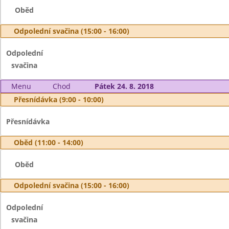
Oběd
Odpolední svačina (15:00 - 16:00)
Odpolední
svačina
Menu
Chod
Pátek 24. 8. 2018
Přesnídávka (9:00 - 10:00)
Přesnídávka
Oběd (11:00 - 14:00)
Oběd
Odpolední svačina (15:00 - 16:00)
Odpolední
svačina