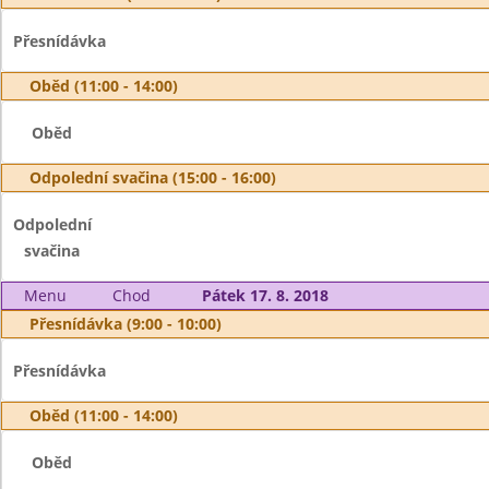
Přesnídávka
Oběd (11:00 - 14:00)
Oběd
Odpolední svačina (15:00 - 16:00)
Odpolední
svačina
Menu
Chod
Pátek 17. 8. 2018
Přesnídávka (9:00 - 10:00)
Přesnídávka
Oběd (11:00 - 14:00)
Oběd