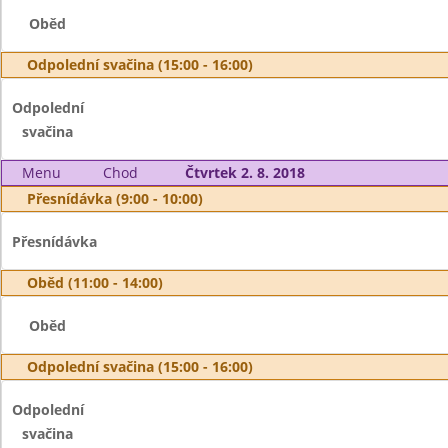
Oběd
Odpolední svačina (15:00 - 16:00)
Odpolední
svačina
Menu
Chod
Čtvrtek 2. 8. 2018
Přesnídávka (9:00 - 10:00)
Přesnídávka
Oběd (11:00 - 14:00)
Oběd
Odpolední svačina (15:00 - 16:00)
Odpolední
svačina