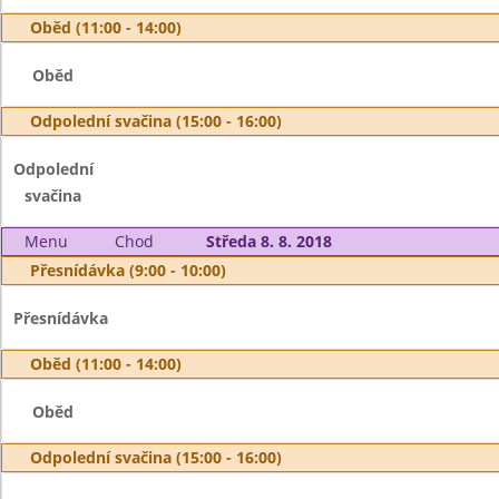
Oběd (11:00 - 14:00)
Oběd
Odpolední svačina (15:00 - 16:00)
Odpolední
svačina
Menu
Chod
Středa 8. 8. 2018
Přesnídávka (9:00 - 10:00)
Přesnídávka
Oběd (11:00 - 14:00)
Oběd
Odpolední svačina (15:00 - 16:00)