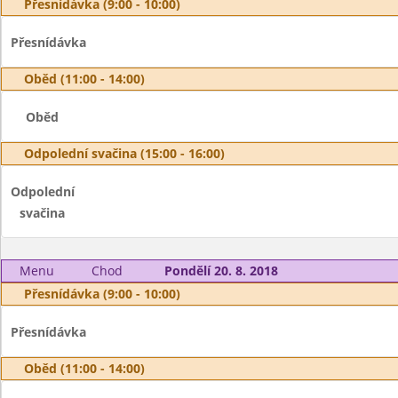
Přesnídávka (9:00 - 10:00)
Přesnídávka
Oběd (11:00 - 14:00)
Oběd
Odpolední svačina (15:00 - 16:00)
Odpolední
svačina
Menu
Chod
Pondělí 20. 8. 2018
Přesnídávka (9:00 - 10:00)
Přesnídávka
Oběd (11:00 - 14:00)