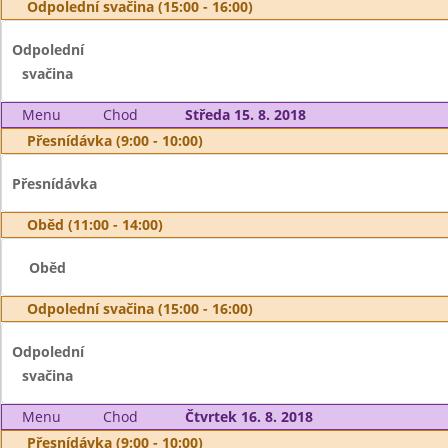
Odpolední svačina (15:00 - 16:00)
Odpolední
svačina
Menu
Chod
Středa 15. 8. 2018
Přesnídávka (9:00 - 10:00)
Přesnídávka
Oběd (11:00 - 14:00)
Oběd
Odpolední svačina (15:00 - 16:00)
Odpolední
svačina
Menu
Chod
Čtvrtek 16. 8. 2018
Přesnídávka (9:00 - 10:00)