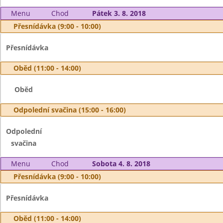
Menu
Chod
Pátek 3. 8. 2018
Přesnídávka (9:00 - 10:00)
Přesnídávka
Oběd (11:00 - 14:00)
Oběd
Odpolední svačina (15:00 - 16:00)
Odpolední
svačina
Menu
Chod
Sobota 4. 8. 2018
Přesnídávka (9:00 - 10:00)
Přesnídávka
Oběd (11:00 - 14:00)