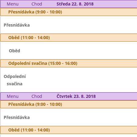
Menu
Chod
Středa 22. 8. 2018
Přesnídávka (9:00 - 10:00)
Přesnídávka
Oběd (11:00 - 14:00)
Oběd
Odpolední svačina (15:00 - 16:00)
Odpolední
svačina
Menu
Chod
Čtvrtek 23. 8. 2018
Přesnídávka (9:00 - 10:00)
Přesnídávka
Oběd (11:00 - 14:00)