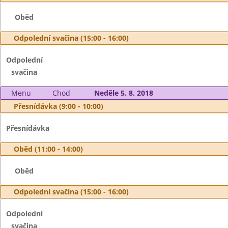
Oběd
Odpolední svačina (15:00 - 16:00)
Odpolední
svačina
Menu
Chod
Neděle 5. 8. 2018
Přesnídávka (9:00 - 10:00)
Přesnídávka
Oběd (11:00 - 14:00)
Oběd
Odpolední svačina (15:00 - 16:00)
Odpolední
svačina