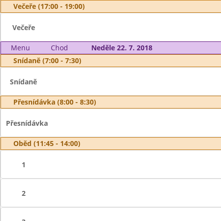
Večeře (17:00 - 19:00)
Večeře
Menu
Chod
Neděle 22. 7. 2018
Snídaně (7:00 - 7:30)
Snídaně
Přesnídávka (8:00 - 8:30)
Přesnídávka
Oběd (11:45 - 14:00)
1
2