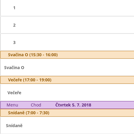
1
2
3
Svačina O (15:30 - 16:00)
Svačina O
Večeře (17:00 - 19:00)
Večeře
Menu
Chod
Čtvrtek 5. 7. 2018
Snídaně (7:00 - 7:30)
Snídaně