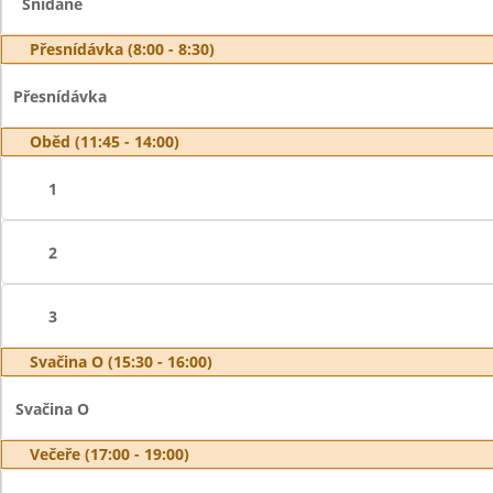
Snídaně
Přesnídávka (8:00 - 8:30)
Přesnídávka
Oběd (11:45 - 14:00)
1
2
3
Svačina O (15:30 - 16:00)
Svačina O
Večeře (17:00 - 19:00)