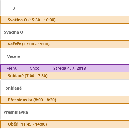
3
Svačina O (15:30 - 16:00)
Svačina O
Večeře (17:00 - 19:00)
Večeře
Menu
Chod
Středa 4. 7. 2018
Snídaně (7:00 - 7:30)
Snídaně
Přesnídávka (8:00 - 8:30)
Přesnídávka
Oběd (11:45 - 14:00)