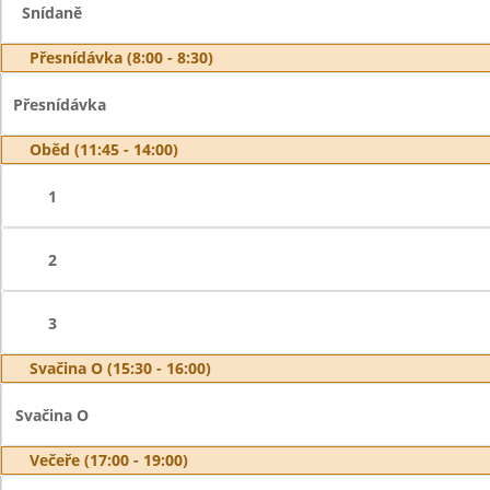
Snídaně
Přesnídávka (8:00 - 8:30)
Přesnídávka
Oběd (11:45 - 14:00)
1
2
3
Svačina O (15:30 - 16:00)
Svačina O
Večeře (17:00 - 19:00)