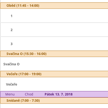
Oběd (11:45 - 14:00)
1
2
3
Svačina O (15:30 - 16:00)
Svačina O
Večeře (17:00 - 19:00)
Večeře
Menu
Chod
Pátek 13. 7. 2018
Snídaně (7:00 - 7:30)