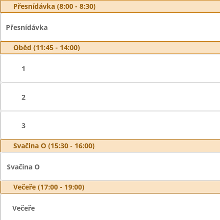
Přesnídávka (8:00 - 8:30)
Přesnídávka
Oběd (11:45 - 14:00)
1
2
3
Svačina O (15:30 - 16:00)
Svačina O
Večeře (17:00 - 19:00)
Večeře