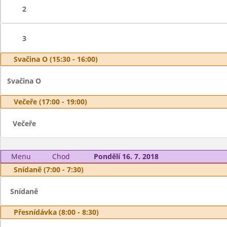
2
3
Svačina O (15:30 - 16:00)
Svačina O
Večeře (17:00 - 19:00)
Večeře
Menu
Chod
Pondělí 16. 7. 2018
Snídaně (7:00 - 7:30)
Snídaně
Přesnídávka (8:00 - 8:30)