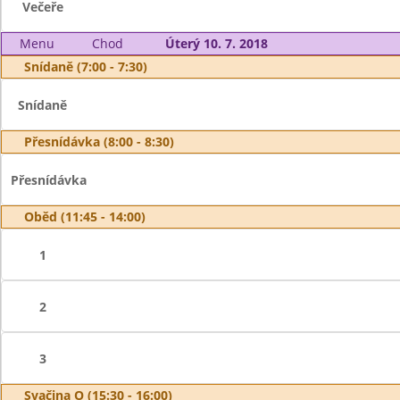
Večeře
Menu
Chod
Úterý 10. 7. 2018
Snídaně (7:00 - 7:30)
Snídaně
Přesnídávka (8:00 - 8:30)
Přesnídávka
Oběd (11:45 - 14:00)
1
2
3
Svačina O (15:30 - 16:00)