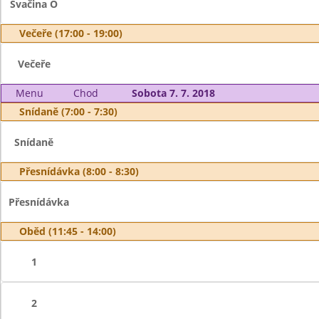
Svačina O
Večeře (17:00 - 19:00)
Večeře
Menu
Chod
Sobota 7. 7. 2018
Snídaně (7:00 - 7:30)
Snídaně
Přesnídávka (8:00 - 8:30)
Přesnídávka
Oběd (11:45 - 14:00)
1
2