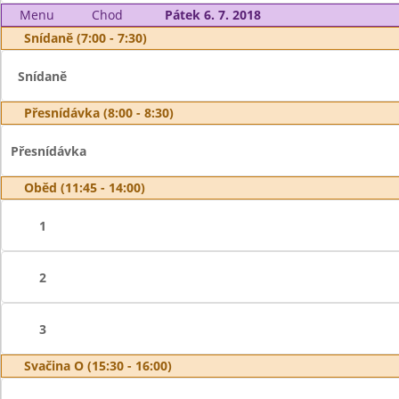
Menu
Chod
Pátek 6. 7. 2018
Snídaně (7:00 - 7:30)
Snídaně
Přesnídávka (8:00 - 8:30)
Přesnídávka
Oběd (11:45 - 14:00)
1
2
3
Svačina O (15:30 - 16:00)