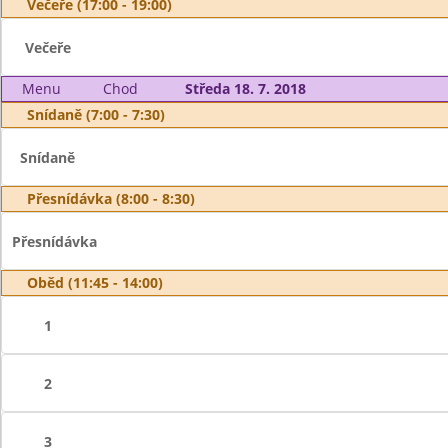
Večeře (17:00 - 19:00)
Večeře
Menu
Chod
Středa 18. 7. 2018
Snídaně (7:00 - 7:30)
Snídaně
Přesnídávka (8:00 - 8:30)
Přesnídávka
Oběd (11:45 - 14:00)
1
2
3