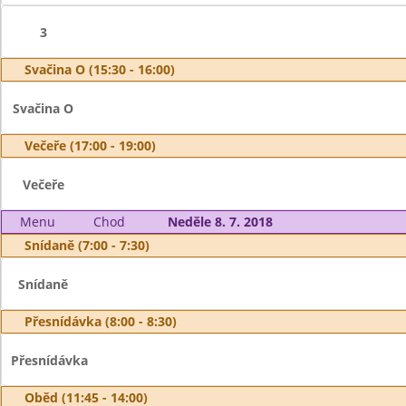
3
Svačina O (15:30 - 16:00)
Svačina O
Večeře (17:00 - 19:00)
Večeře
Menu
Chod
Neděle 8. 7. 2018
Snídaně (7:00 - 7:30)
Snídaně
Přesnídávka (8:00 - 8:30)
Přesnídávka
Oběd (11:45 - 14:00)