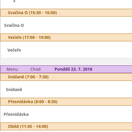
3
Svačina O (15:30 - 16:00)
Svačina O
Večeře (17:00 - 19:00)
Večeře
Menu
Chod
Pondělí 23. 7. 2018
Snídaně (7:00 - 7:30)
Snídaně
Přesnídávka (8:00 - 8:30)
Přesnídávka
Oběd (11:45 - 14:00)