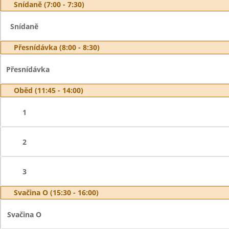
Snídaně (7:00 - 7:30)
Snídaně
Přesnídávka (8:00 - 8:30)
Přesnídávka
Oběd (11:45 - 14:00)
1
2
3
Svačina O (15:30 - 16:00)
Svačina O