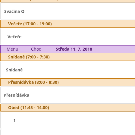
Svačina O
Večeře (17:00 - 19:00)
Večeře
Menu
Chod
Středa 11. 7. 2018
Snídaně (7:00 - 7:30)
Snídaně
Přesnídávka (8:00 - 8:30)
Přesnídávka
Oběd (11:45 - 14:00)
1