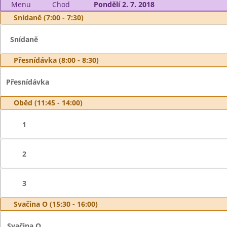
Menu
Chod
Pondělí 2. 7. 2018
Snídaně (7:00 - 7:30)
Snídaně
Přesnídávka (8:00 - 8:30)
Přesnídávka
Oběd (11:45 - 14:00)
1
2
3
Svačina O (15:30 - 16:00)
Svačina O