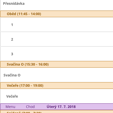
Přesnídávka
Oběd (11:45 - 14:00)
1
2
3
Svačina O (15:30 - 16:00)
Svačina O
Večeře (17:00 - 19:00)
Večeře
Menu
Chod
Úterý 17. 7. 2018