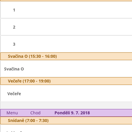
1
2
3
Svačina O (15:30 - 16:00)
Svačina O
Večeře (17:00 - 19:00)
Večeře
Menu
Chod
Pondělí 9. 7. 2018
Snídaně (7:00 - 7:30)