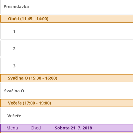
Přesnídávka
Oběd (11:45 - 14:00)
1
2
3
Svačina O (15:30 - 16:00)
Svačina O
Večeře (17:00 - 19:00)
Večeře
Menu
Chod
Sobota 21. 7. 2018