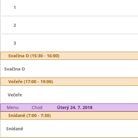
1
2
3
Svačina O (15:30 - 16:00)
Svačina O
Večeře (17:00 - 19:00)
Večeře
Menu
Chod
Úterý 24. 7. 2018
Snídaně (7:00 - 7:30)
Snídaně