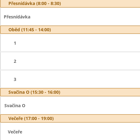
Přesnídávka (8:00 - 8:30)
Přesnídávka
Oběd (11:45 - 14:00)
1
2
3
Svačina O (15:30 - 16:00)
Svačina O
Večeře (17:00 - 19:00)
Večeře