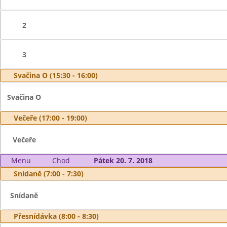
2
3
Svačina O (15:30 - 16:00)
Svačina O
Večeře (17:00 - 19:00)
Večeře
Menu
Chod
Pátek 20. 7. 2018
Snídaně (7:00 - 7:30)
Snídaně
Přesnídávka (8:00 - 8:30)