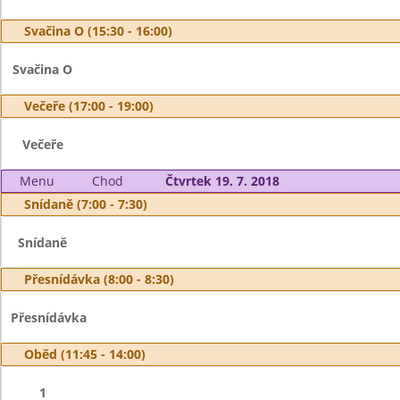
Svačina O (15:30 - 16:00)
Svačina O
Večeře (17:00 - 19:00)
Večeře
Menu
Chod
Čtvrtek 19. 7. 2018
Snídaně (7:00 - 7:30)
Snídaně
Přesnídávka (8:00 - 8:30)
Přesnídávka
Oběd (11:45 - 14:00)
1