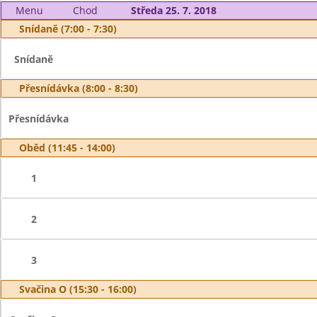
Menu
Chod
Středa 25. 7. 2018
Snídaně (7:00 - 7:30)
Snídaně
Přesnídávka (8:00 - 8:30)
Přesnídávka
Oběd (11:45 - 14:00)
1
2
3
Svačina O (15:30 - 16:00)