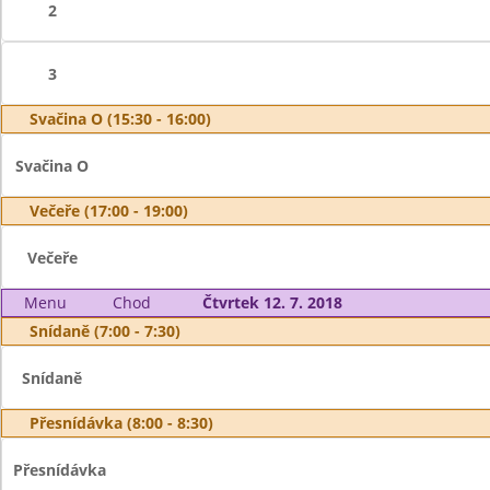
2
3
Svačina O (15:30 - 16:00)
Svačina O
Večeře (17:00 - 19:00)
Večeře
Menu
Chod
Čtvrtek 12. 7. 2018
Snídaně (7:00 - 7:30)
Snídaně
Přesnídávka (8:00 - 8:30)
Přesnídávka