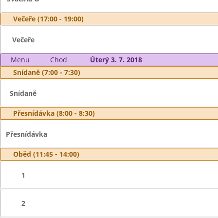
Večeře (17:00 - 19:00)
Večeře
Menu
Chod
Úterý 3. 7. 2018
Snídaně (7:00 - 7:30)
Snídaně
Přesnídávka (8:00 - 8:30)
Přesnídávka
Oběd (11:45 - 14:00)
1
2