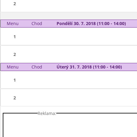
2
Menu
Chod
Pondělí 30. 7. 2018 (11:00 - 14:00)
1
2
Menu
Chod
Úterý 31. 7. 2018 (11:00 - 14:00)
1
2
Reklama: