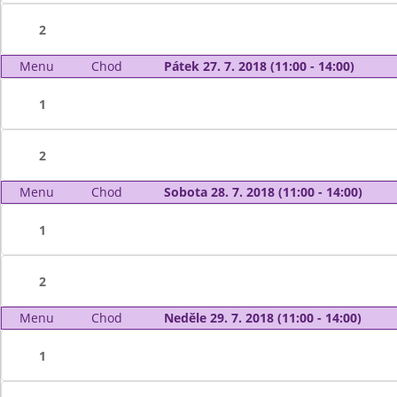
2
Menu
Chod
Pátek 27. 7. 2018 (11:00 - 14:00)
1
2
Menu
Chod
Sobota 28. 7. 2018 (11:00 - 14:00)
1
2
Menu
Chod
Neděle 29. 7. 2018 (11:00 - 14:00)
1