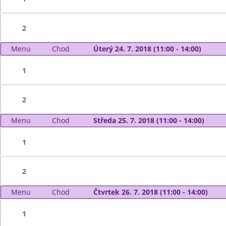
2
Menu
Chod
Úterý 24. 7. 2018 (11:00 - 14:00)
1
2
Menu
Chod
Středa 25. 7. 2018 (11:00 - 14:00)
1
2
Menu
Chod
Čtvrtek 26. 7. 2018 (11:00 - 14:00)
1