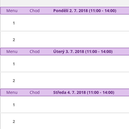
Menu
Chod
Pondělí 2. 7. 2018 (11:00 - 14:00)
1
2
Menu
Chod
Úterý 3. 7. 2018 (11:00 - 14:00)
1
2
Menu
Chod
Středa 4. 7. 2018 (11:00 - 14:00)
1
2