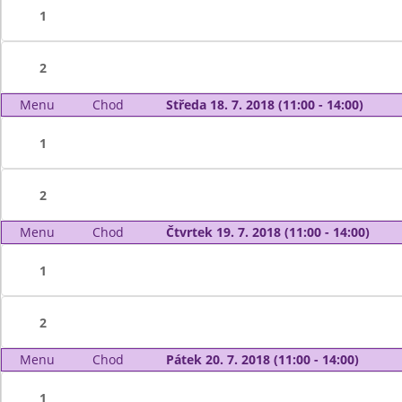
1
2
Menu
Chod
Středa 18. 7. 2018 (11:00 - 14:00)
1
2
Menu
Chod
Čtvrtek 19. 7. 2018 (11:00 - 14:00)
1
2
Menu
Chod
Pátek 20. 7. 2018 (11:00 - 14:00)
1