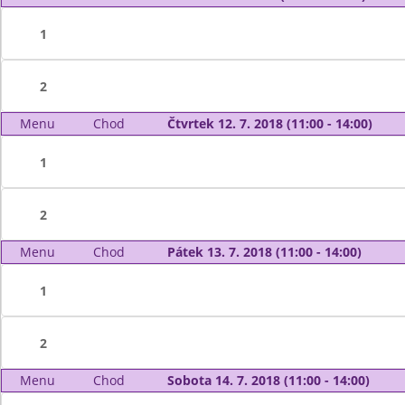
1
2
Menu
Chod
Čtvrtek 12. 7. 2018 (11:00 - 14:00)
1
2
Menu
Chod
Pátek 13. 7. 2018 (11:00 - 14:00)
1
2
Menu
Chod
Sobota 14. 7. 2018 (11:00 - 14:00)