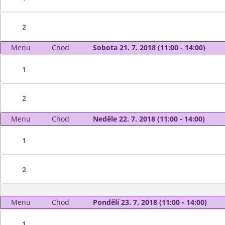
2
Menu
Chod
Sobota 21. 7. 2018 (11:00 - 14:00)
1
2
Menu
Chod
Neděle 22. 7. 2018 (11:00 - 14:00)
1
2
Menu
Chod
Pondělí 23. 7. 2018 (11:00 - 14:00)
1