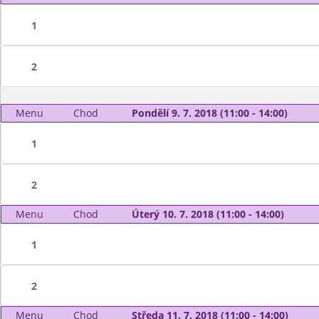
1
2
Menu
Chod
Pondělí 9. 7. 2018 (11:00 - 14:00)
1
2
Menu
Chod
Úterý 10. 7. 2018 (11:00 - 14:00)
1
2
Menu
Chod
Středa 11. 7. 2018 (11:00 - 14:00)