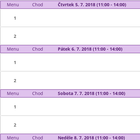
Menu
Chod
Čtvrtek 5. 7. 2018 (11:00 - 14:00)
1
2
Menu
Chod
Pátek 6. 7. 2018 (11:00 - 14:00)
1
2
Menu
Chod
Sobota 7. 7. 2018 (11:00 - 14:00)
1
2
Menu
Chod
Neděle 8. 7. 2018 (11:00 - 14:00)