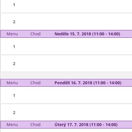
1
2
Menu
Chod
Neděle 15. 7. 2018 (11:00 - 14:00)
1
2
Menu
Chod
Pondělí 16. 7. 2018 (11:00 - 14:00)
1
2
Menu
Chod
Úterý 17. 7. 2018 (11:00 - 14:00)