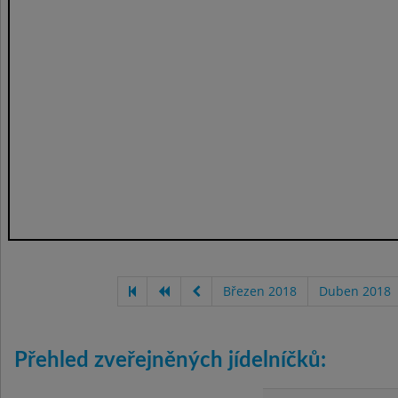
Březen 2018
Duben 2018
Přehled zveřejněných jídelníčků: