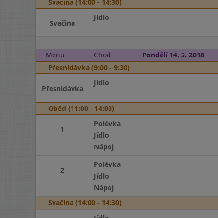
Svačina (14:00 - 14:30)
Jídlo
Svačina
Menu
Chod
Pondělí 14. 5. 2018
Přesnídávka (9:00 - 9:30)
Jídlo
Přesnídávka
Oběd (11:00 - 14:00)
Polévka
1
Jídlo
Nápoj
Polévka
2
Jídlo
Nápoj
Svačina (14:00 - 14:30)
Jídlo