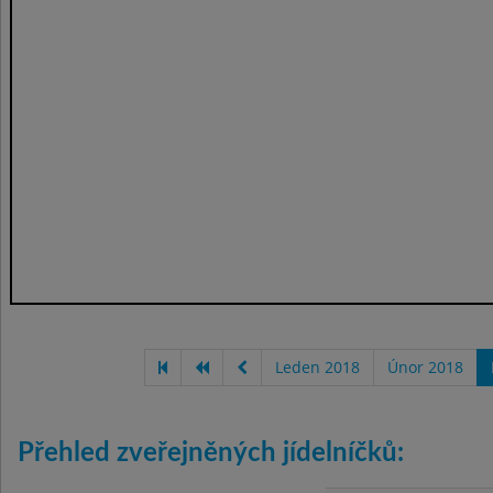
Leden 2018
Únor 2018
Přehled zveřejněných jídelníčků: