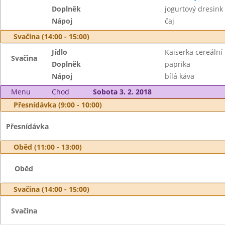
Doplněk
jogurtový dresink
Nápoj
čaj
Svačina (14:00 - 15:00)
Jídlo
Kaiserka cereální
Svačina
Doplněk
paprika
Nápoj
bílá káva
Menu
Chod
Sobota 3. 2. 2018
Přesnídávka (9:00 - 10:00)
Přesnídávka
Oběd (11:00 - 13:00)
Oběd
Svačina (14:00 - 15:00)
Svačina