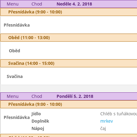
Menu
Chod
Neděle 4. 2. 2018
Přesnídávka (9:00 - 10:00)
Přesnídávka
Oběd (11:00 - 13:00)
Oběd
Svačina (14:00 - 15:00)
Svačina
Menu
Chod
Pondělí 5. 2. 2018
Přesnídávka (9:00 - 10:00)
Jídlo
Chléb s tuňákov
Přesnídávka
Doplněk
mrkev
Nápoj
čaj