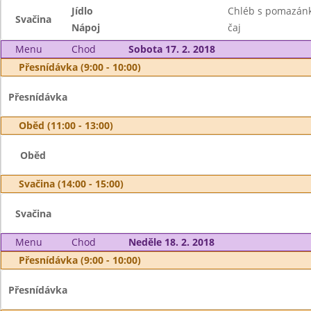
Jídlo
Chléb s pomazánk
Svačina
Nápoj
čaj
Menu
Chod
Sobota 17. 2. 2018
Přesnídávka (9:00 - 10:00)
Přesnídávka
Oběd (11:00 - 13:00)
Oběd
Svačina (14:00 - 15:00)
Svačina
Menu
Chod
Neděle 18. 2. 2018
Přesnídávka (9:00 - 10:00)
Přesnídávka