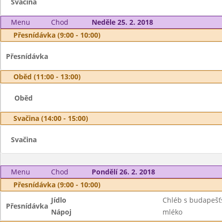
Svačina
Menu
Chod
Neděle 25. 2. 2018
Přesnídávka (9:00 - 10:00)
Přesnídávka
Oběd (11:00 - 13:00)
Oběd
Svačina (14:00 - 15:00)
Svačina
Menu
Chod
Pondělí 26. 2. 2018
Přesnídávka (9:00 - 10:00)
Jídlo
Chléb s budapeš
Přesnídávka
Nápoj
mléko