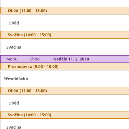
Oběd (11:00 - 13:00)
Oběd
Svačina (14:00 - 15:00)
Svačina
Menu
Chod
Neděle 11. 2. 2018
Přesnídávka (9:00 - 10:00)
Přesnídávka
Oběd (11:00 - 13:00)
Oběd
Svačina (14:00 - 15:00)
Svačina