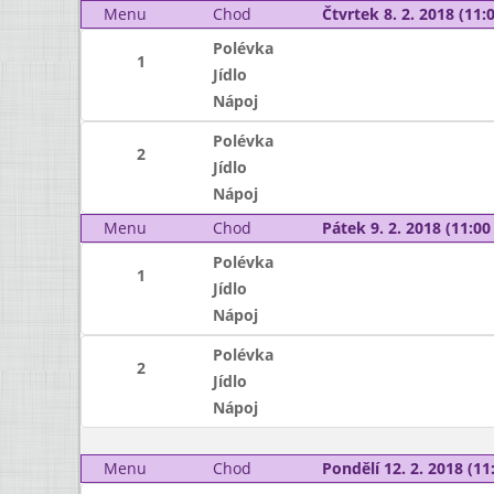
Menu
Chod
Čtvrtek 8. 2. 2018 (11:0
Polévka
1
Jídlo
Nápoj
Polévka
2
Jídlo
Nápoj
Menu
Chod
Pátek 9. 2. 2018 (11:00 
Polévka
1
Jídlo
Nápoj
Polévka
2
Jídlo
Nápoj
Menu
Chod
Pondělí 12. 2. 2018 (11: