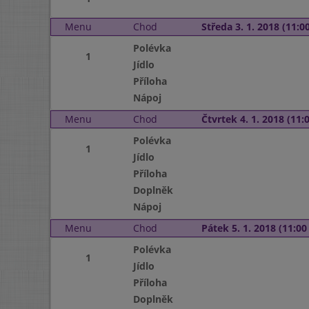
Menu
Chod
Středa 3. 1. 2018 (11:00
Polévka
1
Jídlo
Příloha
Nápoj
Menu
Chod
Čtvrtek 4. 1. 2018 (11:0
Polévka
1
Jídlo
Příloha
Doplněk
Nápoj
Menu
Chod
Pátek 5. 1. 2018 (11:00 
Polévka
1
Jídlo
Příloha
Doplněk