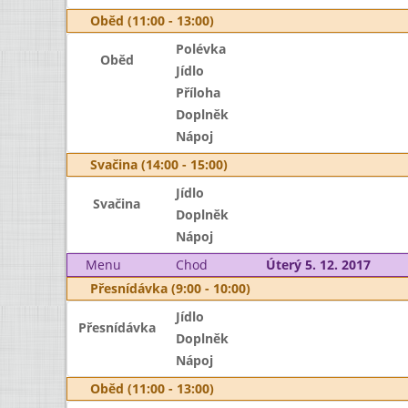
Oběd (11:00 - 13:00)
Polévka
Oběd
Jídlo
Příloha
Doplněk
Nápoj
Svačina (14:00 - 15:00)
Jídlo
Svačina
Doplněk
Nápoj
Menu
Chod
Úterý 5. 12. 2017
Přesnídávka (9:00 - 10:00)
Jídlo
Přesnídávka
Doplněk
Nápoj
Oběd (11:00 - 13:00)