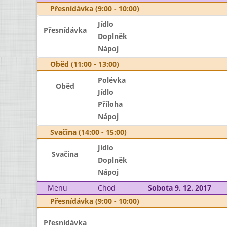
Přesnídávka (9:00 - 10:00)
Jídlo
Přesnídávka
Doplněk
Nápoj
Oběd (11:00 - 13:00)
Polévka
Oběd
Jídlo
Příloha
Nápoj
Svačina (14:00 - 15:00)
Jídlo
Svačina
Doplněk
Nápoj
Menu
Chod
Sobota 9. 12. 2017
Přesnídávka (9:00 - 10:00)
Přesnídávka