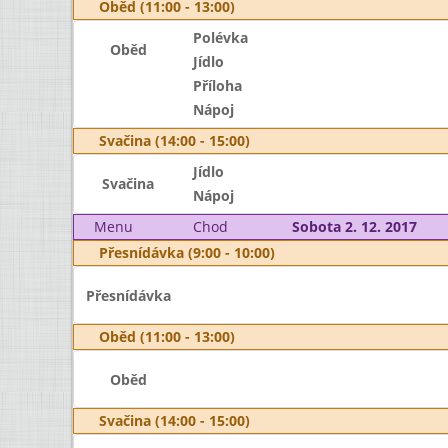
Oběd (11:00 - 13:00)
Polévka
Oběd
Jídlo
Příloha
Nápoj
Svačina (14:00 - 15:00)
Jídlo
Svačina
Nápoj
Menu
Chod
Sobota 2. 12. 2017
Přesnídávka (9:00 - 10:00)
Přesnídávka
Oběd (11:00 - 13:00)
Oběd
Svačina (14:00 - 15:00)