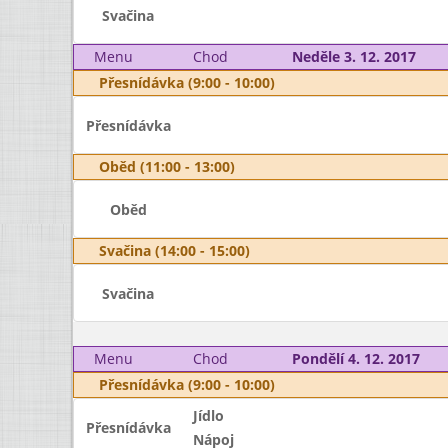
Svačina
Menu
Chod
Neděle 3. 12. 2017
Přesnídávka (9:00 - 10:00)
Přesnídávka
Oběd (11:00 - 13:00)
Oběd
Svačina (14:00 - 15:00)
Svačina
Menu
Chod
Pondělí 4. 12. 2017
Přesnídávka (9:00 - 10:00)
Jídlo
Přesnídávka
Nápoj