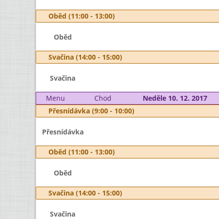
Oběd (11:00 - 13:00)
Oběd
Svačina (14:00 - 15:00)
Svačina
Menu
Chod
Neděle 10. 12. 2017
Přesnídávka (9:00 - 10:00)
Přesnídávka
Oběd (11:00 - 13:00)
Oběd
Svačina (14:00 - 15:00)
Svačina