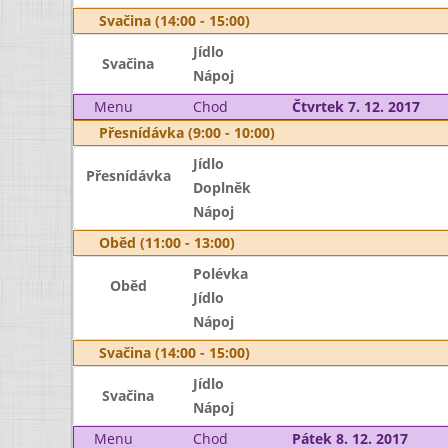
Svačina (14:00 - 15:00)
Jídlo
Svačina
Nápoj
Menu
Chod
Čtvrtek 7. 12. 2017
Přesnídávka (9:00 - 10:00)
Jídlo
Přesnídávka
Doplněk
Nápoj
Oběd (11:00 - 13:00)
Polévka
Oběd
Jídlo
Nápoj
Svačina (14:00 - 15:00)
Jídlo
Svačina
Nápoj
Menu
Chod
Pátek 8. 12. 2017