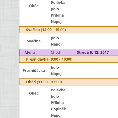
Polévka
Oběd
Jídlo
Příloha
Nápoj
Svačina (14:00 - 15:00)
Jídlo
Svačina
Nápoj
Menu
Chod
Středa 6. 12. 2017
Přesnídávka (9:00 - 10:00)
Jídlo
Přesnídávka
Nápoj
Oběd (11:00 - 13:00)
Polévka
Oběd
Jídlo
Příloha
Doplněk
Nápoj