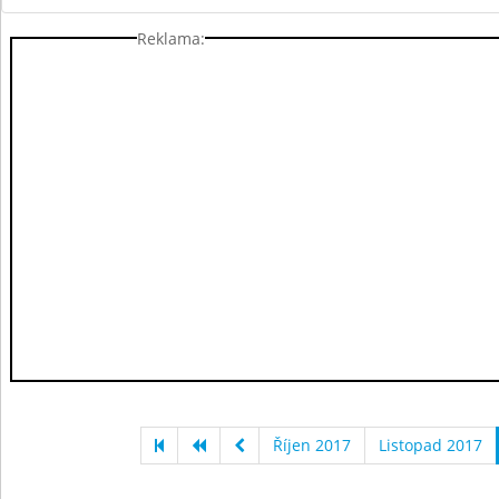
Reklama:
Říjen 2017
Listopad 2017