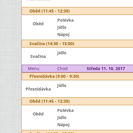
Oběd (11:45 - 12:30)
Polévka
Oběd
Jídlo
Nápoj
Svačina (14:30 - 15:00)
Jídlo
Svačina
Menu
Chod
Středa 11. 10. 2017
Přesnídávka (9:00 - 9:30)
Jídlo
Přesnídávka
Oběd (11:45 - 12:30)
Polévka
Oběd
Jídlo
Nápoj