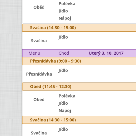
Polévka
Oběd
Jídlo
Nápoj
Svačina (14:30 - 15:00)
Jídlo
Svačina
Menu
Chod
Úterý 3. 10. 2017
Přesnídávka (9:00 - 9:30)
Jídlo
Přesnídávka
Oběd (11:45 - 12:30)
Polévka
Oběd
Jídlo
Nápoj
Svačina (14:30 - 15:00)
Jídlo
Svačina