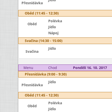
Přesnídávka
Oběd (11:45 - 12:30)
Polévka
Oběd
Jídlo
Nápoj
Svačina (14:30 - 15:00)
Jídlo
Svačina
Menu
Chod
Pondělí 16. 10. 2017
Přesnídávka (9:00 - 9:30)
Jídlo
Přesnídávka
Oběd (11:45 - 12:30)
Polévka
Oběd
Jídlo