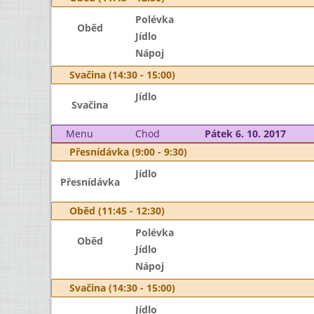
Polévka
Oběd
Jídlo
Nápoj
Svačina (14:30 - 15:00)
Jídlo
Svačina
Menu
Chod
Pátek 6. 10. 2017
Přesnídávka (9:00 - 9:30)
Jídlo
Přesnídávka
Oběd (11:45 - 12:30)
Polévka
Oběd
Jídlo
Nápoj
Svačina (14:30 - 15:00)
Jídlo