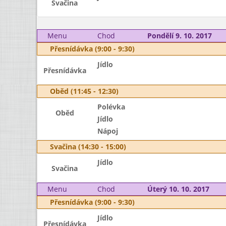
Svačina
Menu
Chod
Pondělí 9. 10. 2017
Přesnídávka (9:00 - 9:30)
Jídlo
Přesnídávka
Oběd (11:45 - 12:30)
Polévka
Oběd
Jídlo
Nápoj
Svačina (14:30 - 15:00)
Jídlo
Svačina
Menu
Chod
Úterý 10. 10. 2017
Přesnídávka (9:00 - 9:30)
Jídlo
Přesnídávka