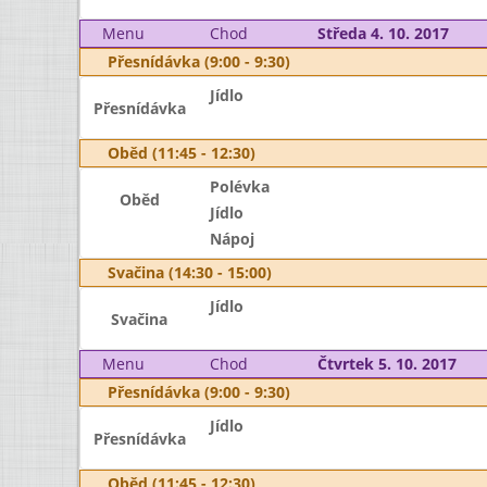
Menu
Chod
Středa 4. 10. 2017
Přesnídávka (9:00 - 9:30)
Jídlo
Přesnídávka
Oběd (11:45 - 12:30)
Polévka
Oběd
Jídlo
Nápoj
Svačina (14:30 - 15:00)
Jídlo
Svačina
Menu
Chod
Čtvrtek 5. 10. 2017
Přesnídávka (9:00 - 9:30)
Jídlo
Přesnídávka
Oběd (11:45 - 12:30)