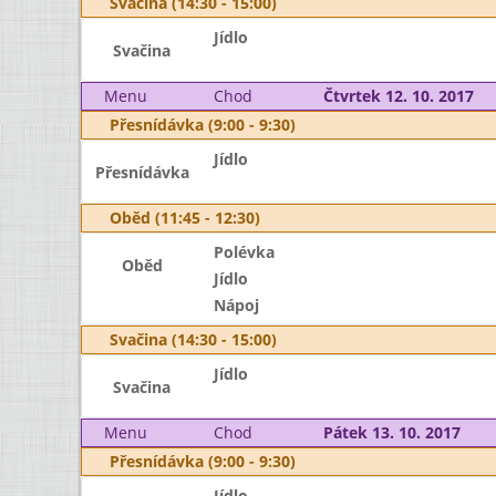
Svačina (14:30 - 15:00)
Jídlo
Svačina
Menu
Chod
Čtvrtek 12. 10. 2017
Přesnídávka (9:00 - 9:30)
Jídlo
Přesnídávka
Oběd (11:45 - 12:30)
Polévka
Oběd
Jídlo
Nápoj
Svačina (14:30 - 15:00)
Jídlo
Svačina
Menu
Chod
Pátek 13. 10. 2017
Přesnídávka (9:00 - 9:30)
Jídlo