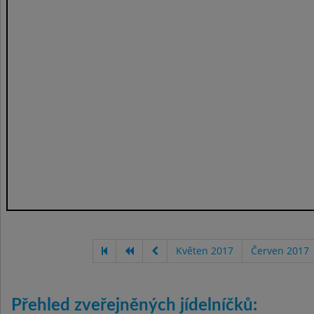
Květen 2017
Červen 2017
Přehled zveřejněných jídelníčků: