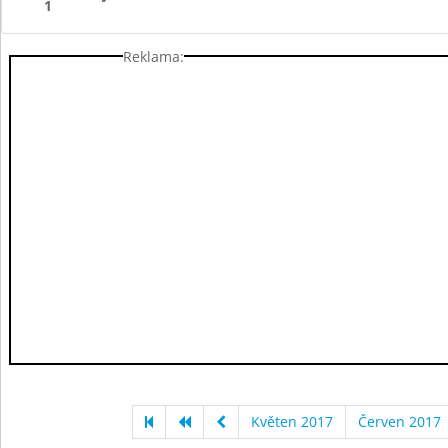
1
Reklama:
Květen 2017
Červen 2017