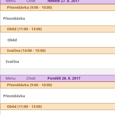
Menu
Chod
Neděle 27. 8. 2017
Přesnídávka (9:00 - 10:00)
Přesnídávka
Oběd (11:00 - 13:00)
Oběd
Svačina (14:00 - 15:00)
Svačina
Menu
Chod
Pondělí 28. 8. 2017
Přesnídávka (9:00 - 10:00)
Přesnídávka
Oběd (11:00 - 13:00)