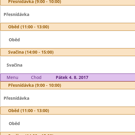
Přesnídávka (9:00 - 10:00)
Přesnídávka
Oběd (11:00 - 13:00)
Oběd
Svačina (14:00 - 15:00)
Svačina
Menu
Chod
Pátek 4. 8. 2017
Přesnídávka (9:00 - 10:00)
Přesnídávka
Oběd (11:00 - 13:00)
Oběd