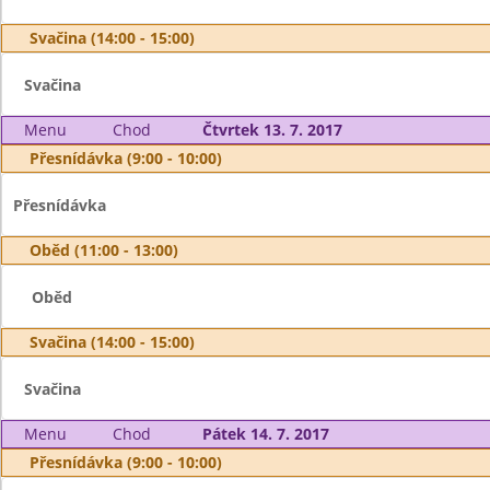
Svačina (14:00 - 15:00)
Svačina
Menu
Chod
Čtvrtek 13. 7. 2017
Přesnídávka (9:00 - 10:00)
Přesnídávka
Oběd (11:00 - 13:00)
Oběd
Svačina (14:00 - 15:00)
Svačina
Menu
Chod
Pátek 14. 7. 2017
Přesnídávka (9:00 - 10:00)