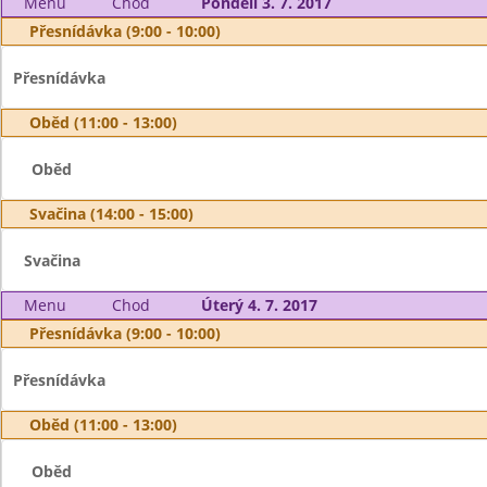
Menu
Chod
Pondělí 3. 7. 2017
Přesnídávka (9:00 - 10:00)
Přesnídávka
Oběd (11:00 - 13:00)
Oběd
Svačina (14:00 - 15:00)
Svačina
Menu
Chod
Úterý 4. 7. 2017
Přesnídávka (9:00 - 10:00)
Přesnídávka
Oběd (11:00 - 13:00)
Oběd