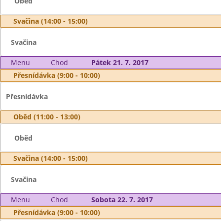
Oběd
Svačina (14:00 - 15:00)
Svačina
Menu
Chod
Pátek 21. 7. 2017
Přesnídávka (9:00 - 10:00)
Přesnídávka
Oběd (11:00 - 13:00)
Oběd
Svačina (14:00 - 15:00)
Svačina
Menu
Chod
Sobota 22. 7. 2017
Přesnídávka (9:00 - 10:00)