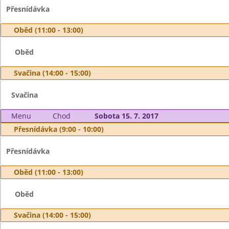
Přesnídávka
Oběd (11:00 - 13:00)
Oběd
Svačina (14:00 - 15:00)
Svačina
Menu
Chod
Sobota 15. 7. 2017
Přesnídávka (9:00 - 10:00)
Přesnídávka
Oběd (11:00 - 13:00)
Oběd
Svačina (14:00 - 15:00)