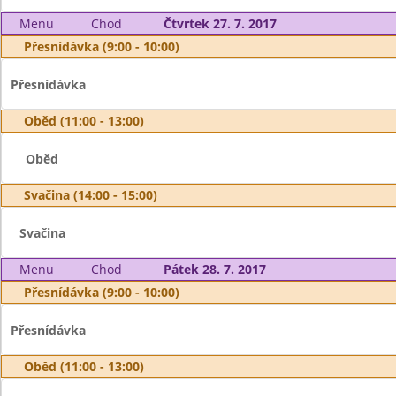
Menu
Chod
Čtvrtek 27. 7. 2017
Přesnídávka (9:00 - 10:00)
Přesnídávka
Oběd (11:00 - 13:00)
Oběd
Svačina (14:00 - 15:00)
Svačina
Menu
Chod
Pátek 28. 7. 2017
Přesnídávka (9:00 - 10:00)
Přesnídávka
Oběd (11:00 - 13:00)