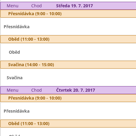
Menu
Chod
Středa 19. 7. 2017
Přesnídávka (9:00 - 10:00)
Přesnídávka
Oběd (11:00 - 13:00)
Oběd
Svačina (14:00 - 15:00)
Svačina
Menu
Chod
Čtvrtek 20. 7. 2017
Přesnídávka (9:00 - 10:00)
Přesnídávka
Oběd (11:00 - 13:00)