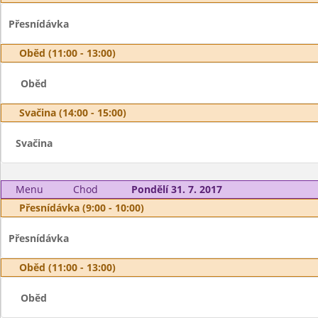
Přesnídávka
Oběd (11:00 - 13:00)
Oběd
Svačina (14:00 - 15:00)
Svačina
Menu
Chod
Pondělí 31. 7. 2017
Přesnídávka (9:00 - 10:00)
Přesnídávka
Oběd (11:00 - 13:00)
Oběd