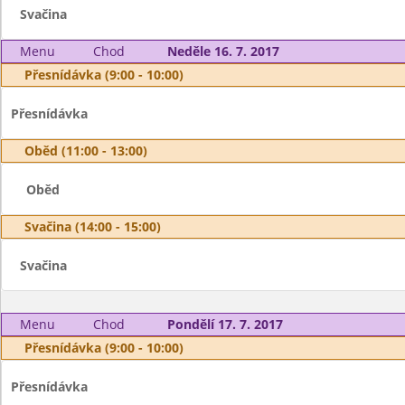
Svačina
Menu
Chod
Neděle 16. 7. 2017
Přesnídávka (9:00 - 10:00)
Přesnídávka
Oběd (11:00 - 13:00)
Oběd
Svačina (14:00 - 15:00)
Svačina
Menu
Chod
Pondělí 17. 7. 2017
Přesnídávka (9:00 - 10:00)
Přesnídávka