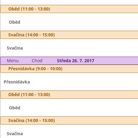
Oběd (11:00 - 13:00)
Oběd
Svačina (14:00 - 15:00)
Svačina
Menu
Chod
Středa 26. 7. 2017
Přesnídávka (9:00 - 10:00)
Přesnídávka
Oběd (11:00 - 13:00)
Oběd
Svačina (14:00 - 15:00)
Svačina