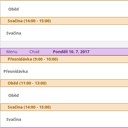
Oběd
Svačina (14:00 - 15:00)
Svačina
Menu
Chod
Pondělí 10. 7. 2017
Přesnídávka (9:00 - 10:00)
Přesnídávka
Oběd (11:00 - 13:00)
Oběd
Svačina (14:00 - 15:00)
Svačina