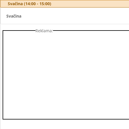
Svačina (14:00 - 15:00)
Svačina
Reklama: