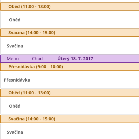
Oběd (11:00 - 13:00)
Oběd
Svačina (14:00 - 15:00)
Svačina
Menu
Chod
Úterý 18. 7. 2017
Přesnídávka (9:00 - 10:00)
Přesnídávka
Oběd (11:00 - 13:00)
Oběd
Svačina (14:00 - 15:00)
Svačina