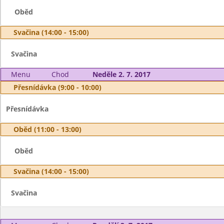
Oběd
Svačina (14:00 - 15:00)
Svačina
Menu
Chod
Neděle 2. 7. 2017
Přesnídávka (9:00 - 10:00)
Přesnídávka
Oběd (11:00 - 13:00)
Oběd
Svačina (14:00 - 15:00)
Svačina