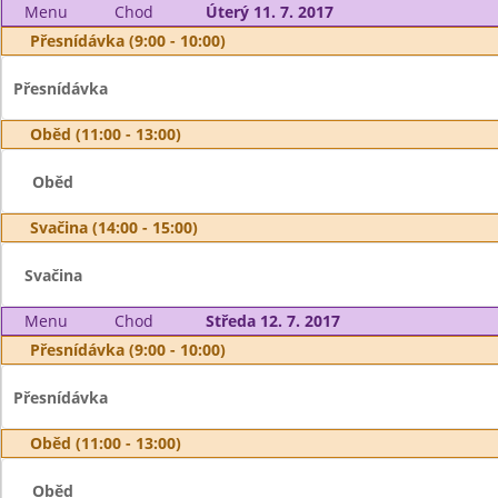
Menu
Chod
Úterý 11. 7. 2017
Přesnídávka (9:00 - 10:00)
Přesnídávka
Oběd (11:00 - 13:00)
Oběd
Svačina (14:00 - 15:00)
Svačina
Menu
Chod
Středa 12. 7. 2017
Přesnídávka (9:00 - 10:00)
Přesnídávka
Oběd (11:00 - 13:00)
Oběd