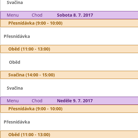
Svačina
Menu
Chod
Sobota 8. 7. 2017
Přesnídávka (9:00 - 10:00)
Přesnídávka
Oběd (11:00 - 13:00)
Oběd
Svačina (14:00 - 15:00)
Svačina
Menu
Chod
Neděle 9. 7. 2017
Přesnídávka (9:00 - 10:00)
Přesnídávka
Oběd (11:00 - 13:00)