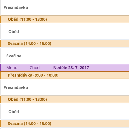
Přesnídávka
Oběd (11:00 - 13:00)
Oběd
Svačina (14:00 - 15:00)
Svačina
Menu
Chod
Neděle 23. 7. 2017
Přesnídávka (9:00 - 10:00)
Přesnídávka
Oběd (11:00 - 13:00)
Oběd
Svačina (14:00 - 15:00)