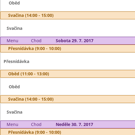
Oběd
Svačina (14:00 - 15:00)
Svačina
Menu
Chod
Sobota 29. 7. 2017
Přesnídávka (9:00 - 10:00)
Přesnídávka
Oběd (11:00 - 13:00)
Oběd
Svačina (14:00 - 15:00)
Svačina
Menu
Chod
Neděle 30. 7. 2017
Přesnídávka (9:00 - 10:00)