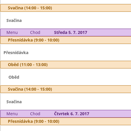
Svačina (14:00 - 15:00)
Svačina
Menu
Chod
Středa 5. 7. 2017
Přesnídávka (9:00 - 10:00)
Přesnídávka
Oběd (11:00 - 13:00)
Oběd
Svačina (14:00 - 15:00)
Svačina
Menu
Chod
Čtvrtek 6. 7. 2017
Přesnídávka (9:00 - 10:00)