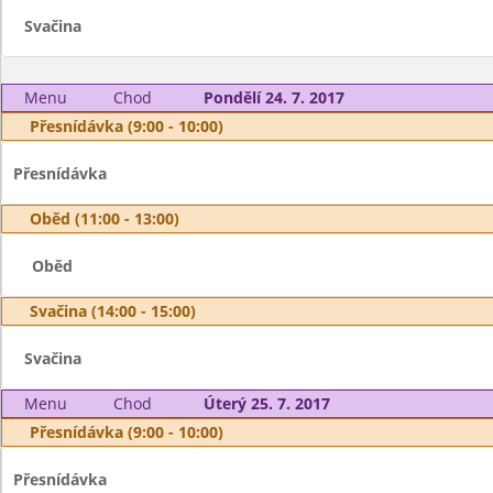
Svačina
Menu
Chod
Pondělí 24. 7. 2017
Přesnídávka (9:00 - 10:00)
Přesnídávka
Oběd (11:00 - 13:00)
Oběd
Svačina (14:00 - 15:00)
Svačina
Menu
Chod
Úterý 25. 7. 2017
Přesnídávka (9:00 - 10:00)
Přesnídávka