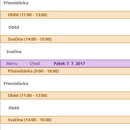
Přesnídávka
Oběd (11:00 - 13:00)
Oběd
Svačina (14:00 - 15:00)
Svačina
Menu
Chod
Pátek 7. 7. 2017
Přesnídávka (9:00 - 10:00)
Přesnídávka
Oběd (11:00 - 13:00)
Oběd
Svačina (14:00 - 15:00)