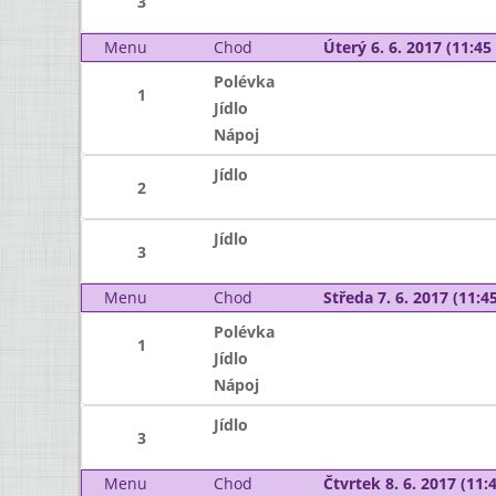
3
Menu
Chod
Úterý 6. 6. 2017 (11:45 
Polévka
1
Jídlo
Nápoj
Jídlo
2
Jídlo
3
Menu
Chod
Středa 7. 6. 2017 (11:45
Polévka
1
Jídlo
Nápoj
Jídlo
3
Menu
Chod
Čtvrtek 8. 6. 2017 (11:4