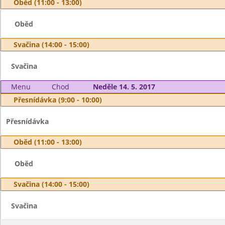
Oběd (11:00 - 13:00)
Oběd
Svačina (14:00 - 15:00)
Svačina
Menu
Chod
Neděle 14. 5. 2017
Přesnídávka (9:00 - 10:00)
Přesnídávka
Oběd (11:00 - 13:00)
Oběd
Svačina (14:00 - 15:00)
Svačina