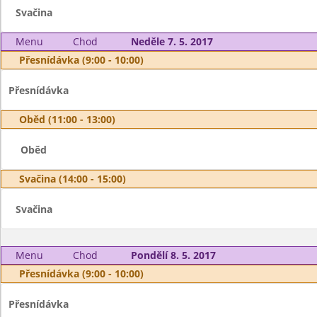
Svačina
Menu
Chod
Neděle 7. 5. 2017
Přesnídávka (9:00 - 10:00)
Přesnídávka
Oběd (11:00 - 13:00)
Oběd
Svačina (14:00 - 15:00)
Svačina
Menu
Chod
Pondělí 8. 5. 2017
Přesnídávka (9:00 - 10:00)
Přesnídávka