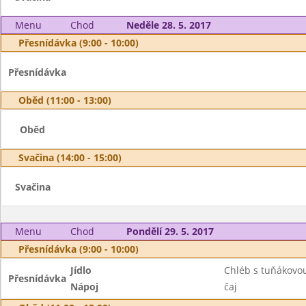
Menu
Chod
Neděle 28. 5. 2017
Přesnídávka (9:00 - 10:00)
Přesnídávka
Oběd (11:00 - 13:00)
Oběd
Svačina (14:00 - 15:00)
Svačina
Menu
Chod
Pondělí 29. 5. 2017
Přesnídávka (9:00 - 10:00)
Jídlo
Chléb s tuňákov
Přesnídávka
Nápoj
čaj