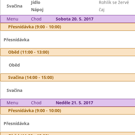
Jídlo
Rohlík se žervé
Svačina
Nápoj
čaj
Menu
Chod
Sobota 20. 5. 2017
Přesnídávka (9:00 - 10:00)
Přesnídávka
Oběd (11:00 - 13:00)
Oběd
Svačina (14:00 - 15:00)
Svačina
Menu
Chod
Neděle 21. 5. 2017
Přesnídávka (9:00 - 10:00)
Přesnídávka