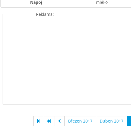
Nápoj
mléko
Reklama:
Březen 2017
Duben 2017