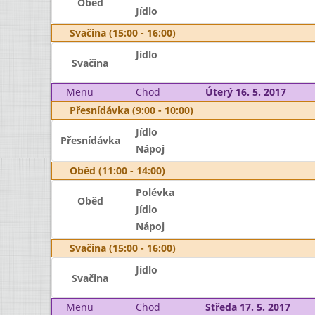
Oběd
Jídlo
Svačina (15:00 - 16:00)
Jídlo
Svačina
Menu
Chod
Úterý 16. 5. 2017
Přesnídávka (9:00 - 10:00)
Jídlo
Přesnídávka
Nápoj
Oběd (11:00 - 14:00)
Polévka
Oběd
Jídlo
Nápoj
Svačina (15:00 - 16:00)
Jídlo
Svačina
Menu
Chod
Středa 17. 5. 2017