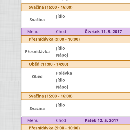
Svačina (15:00 - 16:00)
Jídlo
Svačina
Menu
Chod
Čtvrtek 11. 5. 2017
Přesnídávka (9:00 - 10:00)
Jídlo
Přesnídávka
Nápoj
Oběd (11:00 - 14:00)
Polévka
Oběd
Jídlo
Nápoj
Svačina (15:00 - 16:00)
Jídlo
Svačina
Menu
Chod
Pátek 12. 5. 2017
Přesnídávka (9:00 - 10:00)