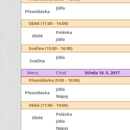
Jídlo
Přesnídávka
Oběd (11:00 - 14:00)
Polévka
Oběd
Jídlo
Svačina (15:00 - 16:00)
Jídlo
Svačina
Menu
Chod
Středa 10. 5. 2017
Přesnídávka (9:00 - 10:00)
Jídlo
Přesnídávka
Nápoj
Oběd (11:00 - 14:00)
Polévka
Oběd
Jídlo
Nápoj