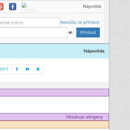
Nápověda
Nemůžu se přihlásit
Nápověda
2017
Obsahuje alergeny