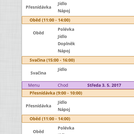
Jídlo
Přesnídávka
Nápoj
Oběd (11:00 - 14:00)
Polévka
Oběd
Jídlo
Doplněk
Nápoj
Svačina (15:00 - 16:00)
Jídlo
Svačina
Menu
Chod
Středa 3. 5. 2017
Přesnídávka (9:00 - 10:00)
Jídlo
Přesnídávka
Nápoj
Oběd (11:00 - 14:00)
Polévka
Oběd