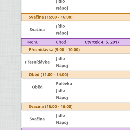
Jídlo
Nápoj
Svačina (15:00 - 16:00)
Jídlo
Svačina
Nápoj
Menu
Chod
Čtvrtek 4. 5. 2017
Přesnídávka (9:00 - 10:00)
Jídlo
Přesnídávka
Nápoj
Oběd (11:00 - 14:00)
Polévka
Oběd
Jídlo
Nápoj
Svačina (15:00 - 16:00)
Jídlo
Svačina
Nápoj