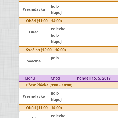
Jídlo
Přesnídávka
Nápoj
Oběd (11:00 - 14:00)
Polévka
Oběd
Jídlo
Nápoj
Svačina (15:00 - 16:00)
Jídlo
Svačina
Menu
Chod
Pondělí 15. 5. 2017
Přesnídávka (9:00 - 10:00)
Jídlo
Přesnídávka
Nápoj
Oběd (11:00 - 14:00)
Polévka