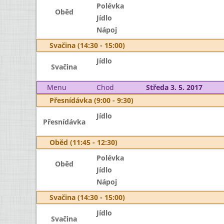
Polévka
Oběd
Jídlo
Nápoj
Svačina (14:30 - 15:00)
Jídlo
Svačina
Menu
Chod
Středa 3. 5. 2017
Přesnídávka (9:00 - 9:30)
Jídlo
Přesnídávka
Oběd (11:45 - 12:30)
Polévka
Oběd
Jídlo
Nápoj
Svačina (14:30 - 15:00)
Jídlo
Svačina