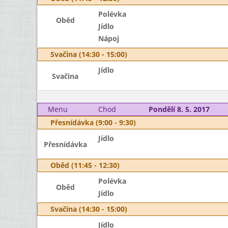
Polévka
Oběd
Jídlo
Nápoj
Svačina (14:30 - 15:00)
Jídlo
Svačina
Menu
Chod
Pondělí 8. 5. 2017
Přesnídávka (9:00 - 9:30)
Jídlo
Přesnídávka
Oběd (11:45 - 12:30)
Polévka
Oběd
Jídlo
Svačina (14:30 - 15:00)
Jídlo