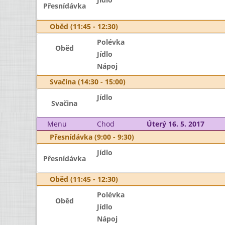
Přesnídávka
Oběd (11:45 - 12:30)
Polévka
Oběd
Jídlo
Nápoj
Svačina (14:30 - 15:00)
Jídlo
Svačina
Menu
Chod
Úterý 16. 5. 2017
Přesnídávka (9:00 - 9:30)
Jídlo
Přesnídávka
Oběd (11:45 - 12:30)
Polévka
Oběd
Jídlo
Nápoj