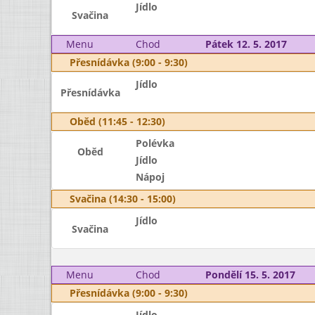
Jídlo
Svačina
Menu
Chod
Pátek 12. 5. 2017
Přesnídávka (9:00 - 9:30)
Jídlo
Přesnídávka
Oběd (11:45 - 12:30)
Polévka
Oběd
Jídlo
Nápoj
Svačina (14:30 - 15:00)
Jídlo
Svačina
Menu
Chod
Pondělí 15. 5. 2017
Přesnídávka (9:00 - 9:30)
Jídlo