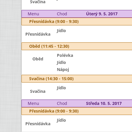
Svačina
Menu
Chod
Úterý 9. 5. 2017
Přesnídávka (9:00 - 9:30)
Jídlo
Přesnídávka
Oběd (11:45 - 12:30)
Polévka
Oběd
Jídlo
Nápoj
Svačina (14:30 - 15:00)
Jídlo
Svačina
Menu
Chod
Středa 10. 5. 2017
Přesnídávka (9:00 - 9:30)
Jídlo
Přesnídávka