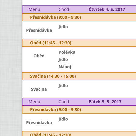
Menu
Chod
Čtvrtek 4. 5. 2017
Přesnídávka (9:00 - 9:30)
Jídlo
Přesnídávka
Oběd (11:45 - 12:30)
Polévka
Oběd
Jídlo
Nápoj
Svačina (14:30 - 15:00)
Jídlo
Svačina
Menu
Chod
Pátek 5. 5. 2017
Přesnídávka (9:00 - 9:30)
Jídlo
Přesnídávka
Oběd (11:45 - 12:30)