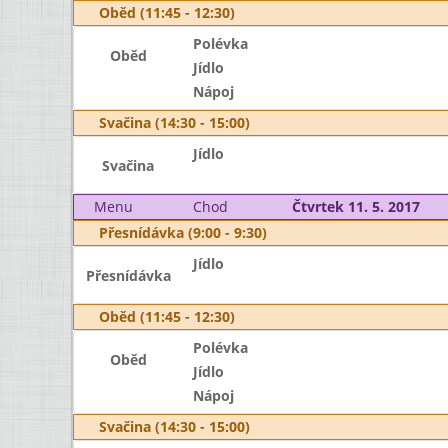
Oběd (11:45 - 12:30)
Polévka
Oběd
Jídlo
Nápoj
Svačina (14:30 - 15:00)
Jídlo
Svačina
Menu
Chod
Čtvrtek 11. 5. 2017
Přesnídávka (9:00 - 9:30)
Jídlo
Přesnídávka
Oběd (11:45 - 12:30)
Polévka
Oběd
Jídlo
Nápoj
Svačina (14:30 - 15:00)