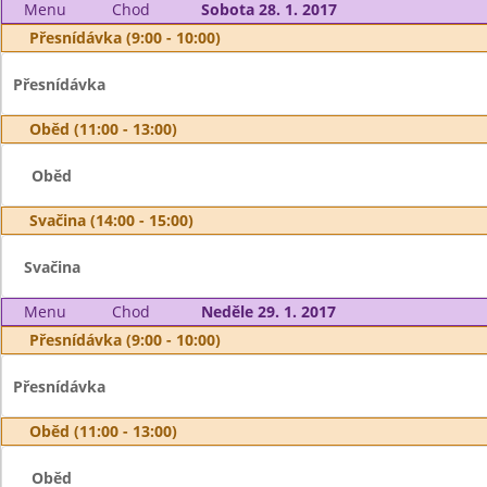
Menu
Chod
Sobota 28. 1. 2017
Přesnídávka (9:00 - 10:00)
Přesnídávka
Oběd (11:00 - 13:00)
Oběd
Svačina (14:00 - 15:00)
Svačina
Menu
Chod
Neděle 29. 1. 2017
Přesnídávka (9:00 - 10:00)
Přesnídávka
Oběd (11:00 - 13:00)
Oběd