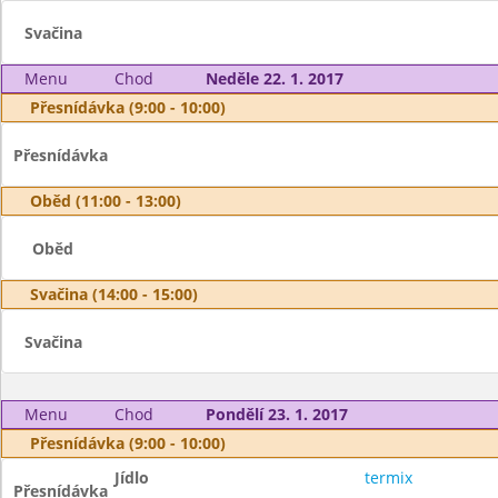
Svačina
Menu
Chod
Neděle 22. 1. 2017
Přesnídávka (9:00 - 10:00)
Přesnídávka
Oběd (11:00 - 13:00)
Oběd
Svačina (14:00 - 15:00)
Svačina
Menu
Chod
Pondělí 23. 1. 2017
Přesnídávka (9:00 - 10:00)
Jídlo
termix
Přesnídávka