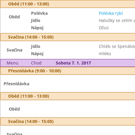
Oběd (11:00 - 13:00)
Polévka
Polévka rybí
Oběd
Jídlo
Halušky se zelím
Nápoj
Džus
Svačina (14:00 - 15:00)
Jídlo
Chléb se špenát
Svačina
Nápoj
mléko
Menu
Chod
Sobota 7. 1. 2017
Přesnídávka (9:00 - 10:00)
Přesnídávka
Oběd (11:00 - 13:00)
Oběd
Svačina (14:00 - 15:00)
Svačina