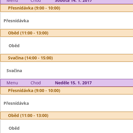
Menu
Chod
Sobota 14. 1. 2017
Přesnídávka (9:00 - 10:00)
Přesnídávka
Oběd (11:00 - 13:00)
Oběd
Svačina (14:00 - 15:00)
Svačina
Menu
Chod
Neděle 15. 1. 2017
Přesnídávka (9:00 - 10:00)
Přesnídávka
Oběd (11:00 - 13:00)
Oběd