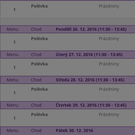
Polévka
Prázdniny
1
Menu
Chod
Pondělí 26. 12. 2016 (11:30 - 13:45)
Polévka
Prázdniny
1
Menu
Chod
Úterý 27. 12. 2016 (11:30 - 13:45)
Polévka
Prázdniny
1
Menu
Chod
Středa 28. 12. 2016 (11:30 - 13:45)
Polévka
Prázdniny
1
Menu
Chod
Čtvrtek 29. 12. 2016 (11:30 - 13:45)
Polévka
Prázdniny
1
Menu
Chod
Pátek 30. 12. 2016