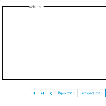
Reklama:
Říjen 2016
Listopad 2016