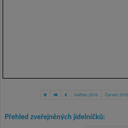
Květen 2016
Červen 201
Přehled zveřejněných jídelníčků: