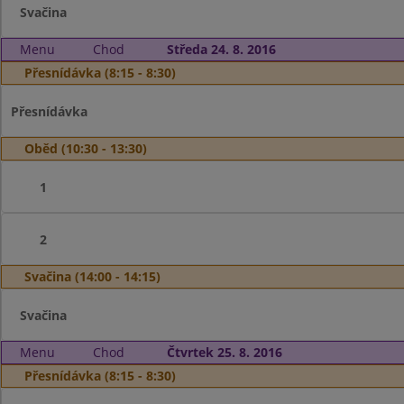
Svačina
Menu
Chod
Středa 24. 8. 2016
Přesnídávka (8:15 - 8:30)
Přesnídávka
Oběd (10:30 - 13:30)
1
2
Svačina (14:00 - 14:15)
Svačina
Menu
Chod
Čtvrtek 25. 8. 2016
Přesnídávka (8:15 - 8:30)