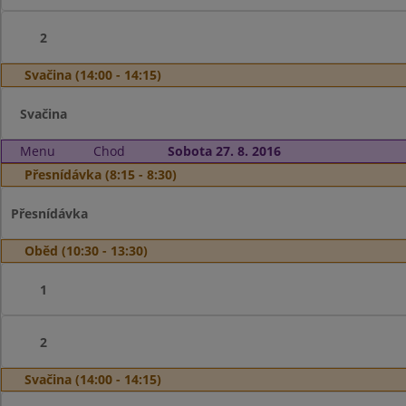
2
Svačina (14:00 - 14:15)
Svačina
Menu
Chod
Sobota 27. 8. 2016
Přesnídávka (8:15 - 8:30)
Přesnídávka
Oběd (10:30 - 13:30)
1
2
Svačina (14:00 - 14:15)