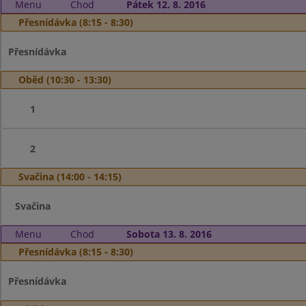
Menu
Chod
Pátek 12. 8. 2016
Přesnídávka (8:15 - 8:30)
Přesnídávka
Oběd (10:30 - 13:30)
1
2
Svačina (14:00 - 14:15)
Svačina
Menu
Chod
Sobota 13. 8. 2016
Přesnídávka (8:15 - 8:30)
Přesnídávka