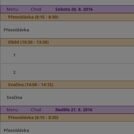
Menu
Chod
Sobota 20. 8. 2016
Přesnídávka (8:15 - 8:30)
Přesnídávka
Oběd (10:30 - 13:30)
1
2
Svačina (14:00 - 14:15)
Svačina
Menu
Chod
Neděle 21. 8. 2016
Přesnídávka (8:15 - 8:30)
Přesnídávka