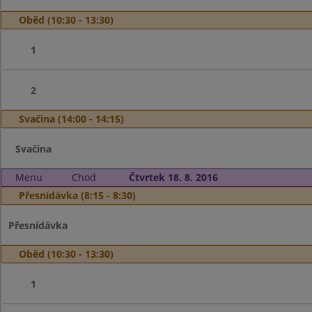
Oběd (10:30 - 13:30)
1
2
Svačina (14:00 - 14:15)
Svačina
Menu
Chod
Čtvrtek 18. 8. 2016
Přesnídávka (8:15 - 8:30)
Přesnídávka
Oběd (10:30 - 13:30)
1