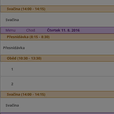
Svačina (14:00 - 14:15)
Svačina
Menu
Chod
Čtvrtek 11. 8. 2016
Přesnídávka (8:15 - 8:30)
Přesnídávka
Oběd (10:30 - 13:30)
1
2
Svačina (14:00 - 14:15)
Svačina