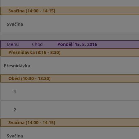
Svačina (14:00 - 14:15)
Svačina
Menu
Chod
Pondělí 15. 8. 2016
Přesnídávka (8:15 - 8:30)
Přesnídávka
Oběd (10:30 - 13:30)
1
2
Svačina (14:00 - 14:15)
Svačina