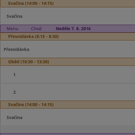
Svačina (14:00 - 14:15)
Svačina
Menu
Chod
Neděle 7. 8. 2016
Přesnídávka (8:15 - 8:30)
Přesnídávka
Oběd (10:30 - 13:30)
1
2
Svačina (14:00 - 14:15)
Svačina