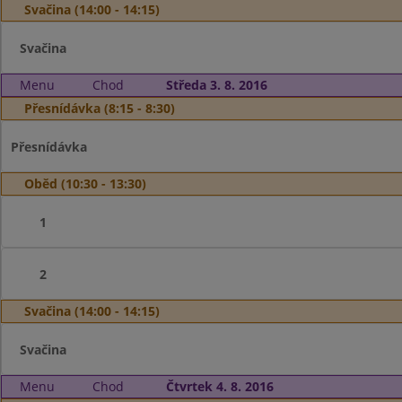
Svačina (14:00 - 14:15)
Svačina
Menu
Chod
Středa 3. 8. 2016
Přesnídávka (8:15 - 8:30)
Přesnídávka
Oběd (10:30 - 13:30)
1
2
Svačina (14:00 - 14:15)
Svačina
Menu
Chod
Čtvrtek 4. 8. 2016