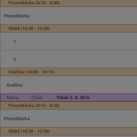
Přesnídávka (8:15 - 8:30)
Přesnídávka
Oběd (10:30 - 13:30)
1
2
Svačina (14:00 - 14:15)
Svačina
Menu
Chod
Pátek 5. 8. 2016
Přesnídávka (8:15 - 8:30)
Přesnídávka
Oběd (10:30 - 13:30)