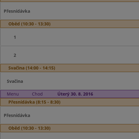
Přesnídávka
Oběd (10:30 - 13:30)
1
2
Svačina (14:00 - 14:15)
Svačina
Menu
Chod
Úterý 30. 8. 2016
Přesnídávka (8:15 - 8:30)
Přesnídávka
Oběd (10:30 - 13:30)