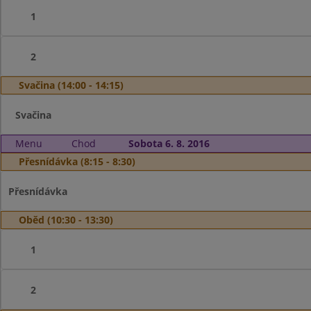
1
2
Svačina (14:00 - 14:15)
Svačina
Menu
Chod
Sobota 6. 8. 2016
Přesnídávka (8:15 - 8:30)
Přesnídávka
Oběd (10:30 - 13:30)
1
2