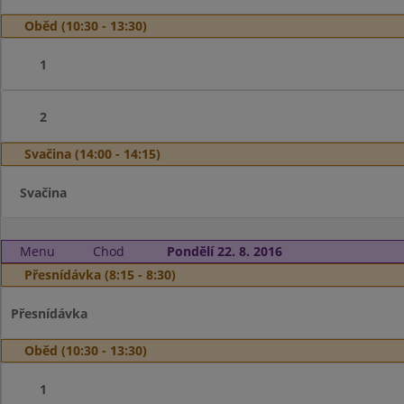
Oběd (10:30 - 13:30)
1
2
Svačina (14:00 - 14:15)
Svačina
Menu
Chod
Pondělí 22. 8. 2016
Přesnídávka (8:15 - 8:30)
Přesnídávka
Oběd (10:30 - 13:30)
1