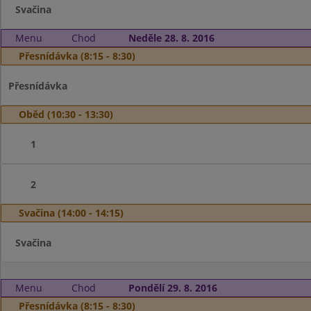
Svačina
Menu
Chod
Neděle 28. 8. 2016
Přesnídávka (8:15 - 8:30)
Přesnídávka
Oběd (10:30 - 13:30)
1
2
Svačina (14:00 - 14:15)
Svačina
Menu
Chod
Pondělí 29. 8. 2016
Přesnídávka (8:15 - 8:30)