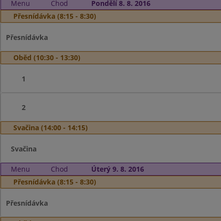
Menu
Chod
Pondělí 8. 8. 2016
Přesnídávka (8:15 - 8:30)
Přesnídávka
Oběd (10:30 - 13:30)
1
2
Svačina (14:00 - 14:15)
Svačina
Menu
Chod
Úterý 9. 8. 2016
Přesnídávka (8:15 - 8:30)
Přesnídávka