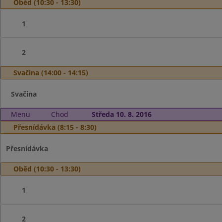
Oběd (10:30 - 13:30)
1
2
Svačina (14:00 - 14:15)
Svačina
Menu
Chod
Středa 10. 8. 2016
Přesnídávka (8:15 - 8:30)
Přesnídávka
Oběd (10:30 - 13:30)
1
2