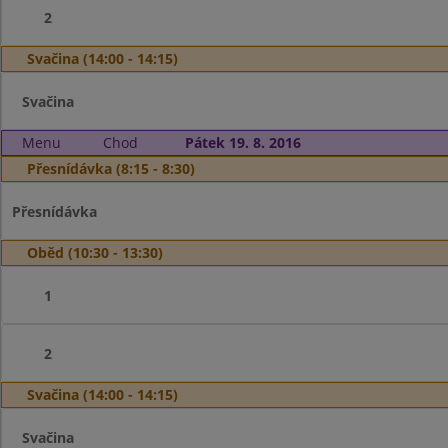
2
Svačina (14:00 - 14:15)
Svačina
Menu
Chod
Pátek 19. 8. 2016
Přesnídávka (8:15 - 8:30)
Přesnídávka
Oběd (10:30 - 13:30)
1
2
Svačina (14:00 - 14:15)
Svačina