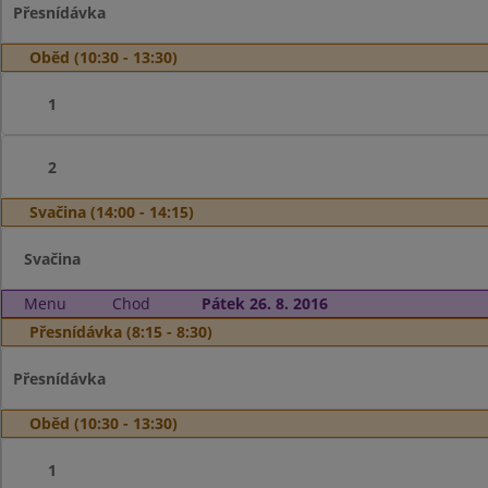
Přesnídávka
Oběd (10:30 - 13:30)
1
2
Svačina (14:00 - 14:15)
Svačina
Menu
Chod
Pátek 26. 8. 2016
Přesnídávka (8:15 - 8:30)
Přesnídávka
Oběd (10:30 - 13:30)
1