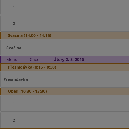
1
2
Svačina (14:00 - 14:15)
Svačina
Menu
Chod
Úterý 2. 8. 2016
Přesnídávka (8:15 - 8:30)
Přesnídávka
Oběd (10:30 - 13:30)
1
2