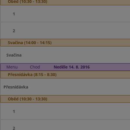
Oběd (10:30 - 13:30)
1
2
Svačina (14:00 - 14:15)
Svačina
Menu
Chod
Neděle 14. 8. 2016
Přesnídávka (8:15 - 8:30)
Přesnídávka
Oběd (10:30 - 13:30)
1
2