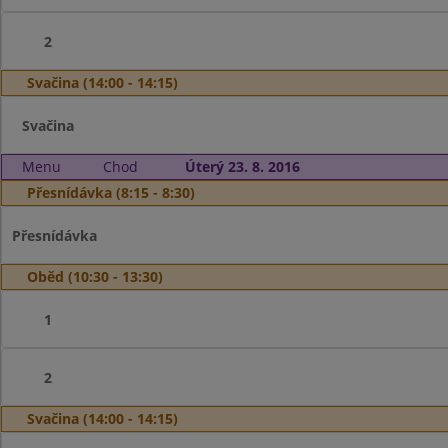
2
Svačina (14:00 - 14:15)
Svačina
Menu
Chod
Úterý 23. 8. 2016
Přesnídávka (8:15 - 8:30)
Přesnídávka
Oběd (10:30 - 13:30)
1
2
Svačina (14:00 - 14:15)