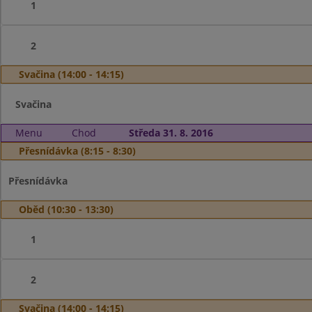
1
2
Svačina (14:00 - 14:15)
Svačina
Menu
Chod
Středa 31. 8. 2016
Přesnídávka (8:15 - 8:30)
Přesnídávka
Oběd (10:30 - 13:30)
1
2
Svačina (14:00 - 14:15)