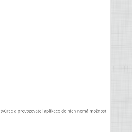
a tvůrce a provozovatel aplikace do nich nemá možnost