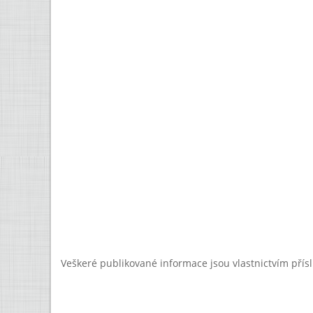
Veškeré publikované informace jsou vlastnictvím přís