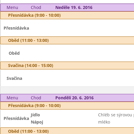
Menu
Chod
Neděle 19. 6. 2016
Přesnídávka (9:00 - 10:00)
Přesnídávka
Oběd (11:00 - 13:00)
Oběd
Svačina (14:00 - 15:00)
Svačina
Menu
Chod
Pondělí 20. 6. 2016
Přesnídávka (9:00 - 10:00)
Jídlo
Chléb se sýrovo
Přesnídávka
Nápoj
mléko
Oběd (11:00 - 13:00)