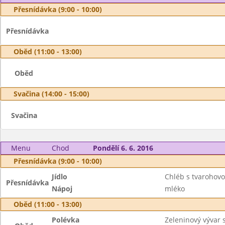
Přesnídávka (9:00 - 10:00)
Přesnídávka
Oběd (11:00 - 13:00)
Oběd
Svačina (14:00 - 15:00)
Svačina
Menu
Chod
Pondělí 6. 6. 2016
Přesnídávka (9:00 - 10:00)
Jídlo
Chléb s tvaroho
Přesnídávka
Nápoj
mléko
Oběd (11:00 - 13:00)
Polévka
Zeleninový vývar