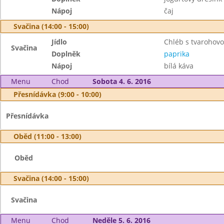
Nápoj
čaj
Svačina (14:00 - 15:00)
Jídlo
Chléb s tvarohov
Svačina
Doplněk
paprika
Nápoj
bílá káva
Menu
Chod
Sobota 4. 6. 2016
Přesnídávka (9:00 - 10:00)
Přesnídávka
Oběd (11:00 - 13:00)
Oběd
Svačina (14:00 - 15:00)
Svačina
Menu
Chod
Neděle 5. 6. 2016