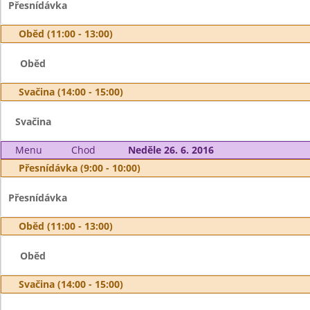
Přesnídávka
Oběd (11:00 - 13:00)
Oběd
Svačina (14:00 - 15:00)
Svačina
Menu
Chod
Neděle 26. 6. 2016
Přesnídávka (9:00 - 10:00)
Přesnídávka
Oběd (11:00 - 13:00)
Oběd
Svačina (14:00 - 15:00)