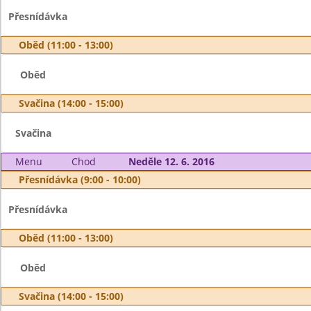
Přesnídávka
Oběd (11:00 - 13:00)
Oběd
Svačina (14:00 - 15:00)
Svačina
Menu
Chod
Neděle 12. 6. 2016
Přesnídávka (9:00 - 10:00)
Přesnídávka
Oběd (11:00 - 13:00)
Oběd
Svačina (14:00 - 15:00)