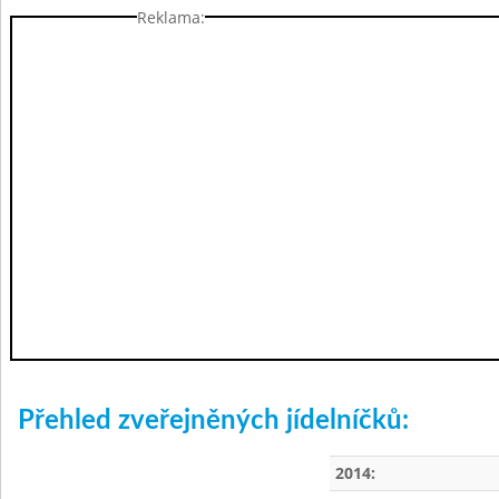
Reklama:
Přehled zveřejněných jídelníčků:
2014: