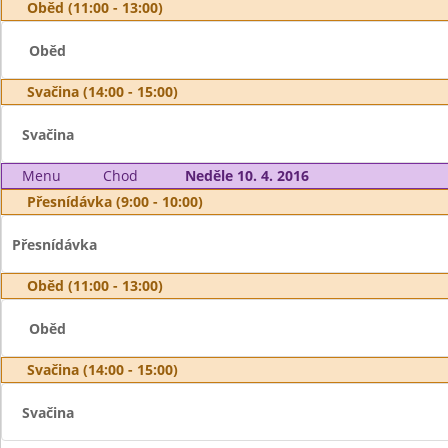
Oběd (11:00 - 13:00)
Oběd
Svačina (14:00 - 15:00)
Svačina
Menu
Chod
Neděle 10. 4. 2016
Přesnídávka (9:00 - 10:00)
Přesnídávka
Oběd (11:00 - 13:00)
Oběd
Svačina (14:00 - 15:00)
Svačina