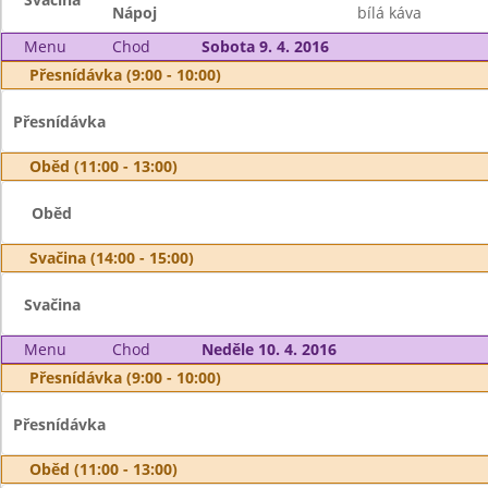
Nápoj
bílá káva
Menu
Chod
Sobota 9. 4. 2016
Přesnídávka (9:00 - 10:00)
Přesnídávka
Oběd (11:00 - 13:00)
Oběd
Svačina (14:00 - 15:00)
Svačina
Menu
Chod
Neděle 10. 4. 2016
Přesnídávka (9:00 - 10:00)
Přesnídávka
Oběd (11:00 - 13:00)