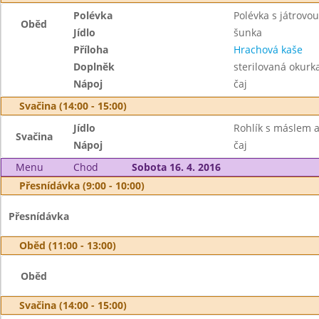
Polévka
Polévka s játrovou
Oběd
Jídlo
šunka
Příloha
Hrachová kaše
Doplněk
sterilovaná okurk
Nápoj
čaj
Svačina (14:00 - 15:00)
Jídlo
Rohlík s máslem 
Svačina
Nápoj
čaj
Menu
Chod
Sobota 16. 4. 2016
Přesnídávka (9:00 - 10:00)
Přesnídávka
Oběd (11:00 - 13:00)
Oběd
Svačina (14:00 - 15:00)