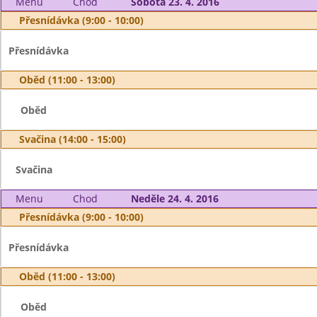
Menu
Chod
Sobota 23. 4. 2016
Přesnídávka (9:00 - 10:00)
Přesnídávka
Oběd (11:00 - 13:00)
Oběd
Svačina (14:00 - 15:00)
Svačina
Menu
Chod
Neděle 24. 4. 2016
Přesnídávka (9:00 - 10:00)
Přesnídávka
Oběd (11:00 - 13:00)
Oběd