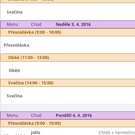
Svačina
Menu
Chod
Neděle 3. 4. 2016
Přesnídávka (9:00 - 10:00)
Přesnídávka
Oběd (11:00 - 13:00)
Oběd
Svačina (14:00 - 15:00)
Svačina
Menu
Chod
Pondělí 4. 4. 2016
Přesnídávka (9:00 - 10:00)
Jídlo
Chléb s hermelí