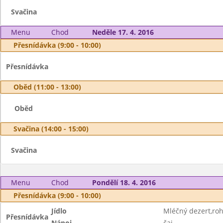
Svačina
Menu
Chod
Neděle 17. 4. 2016
Přesnídávka (9:00 - 10:00)
Přesnídávka
Oběd (11:00 - 13:00)
Oběd
Svačina (14:00 - 15:00)
Svačina
Menu
Chod
Pondělí 18. 4. 2016
Přesnídávka (9:00 - 10:00)
Jídlo
Mléčný dezert,roh
Přesnídávka
Nápoj
čaj