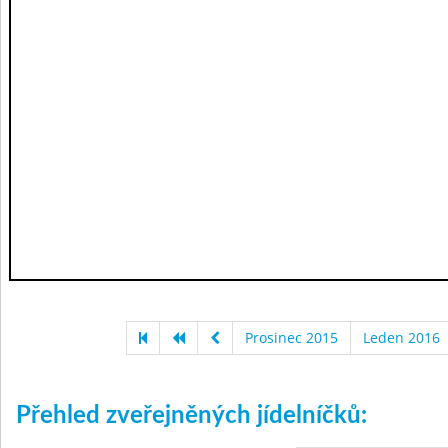
Prosinec 2015
Leden 2016
Přehled zveřejněných jídelníčků: