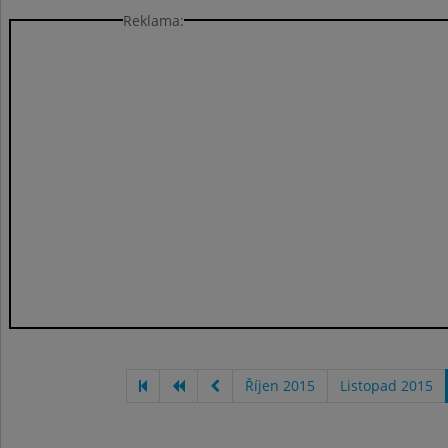
Reklama:
Říjen 2015
Listopad 2015