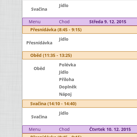
Jídlo
Svačina
Menu
Chod
Středa 9. 12. 2015
Přesnídávka (8:45 - 9:15)
Jídlo
Přesnídávka
Oběd (11:35 - 13:25)
Polévka
Oběd
Jídlo
Příloha
Doplněk
Nápoj
Svačina (14:10 - 14:40)
Jídlo
Svačina
Menu
Chod
Čtvrtek 10. 12. 2015