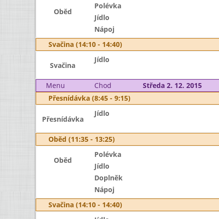
Polévka
Oběd
Jídlo
Nápoj
Svačina (14:10 - 14:40)
Jídlo
Svačina
Menu
Chod
Středa 2. 12. 2015
Přesnídávka (8:45 - 9:15)
Jídlo
Přesnídávka
Oběd (11:35 - 13:25)
Polévka
Oběd
Jídlo
Doplněk
Nápoj
Svačina (14:10 - 14:40)