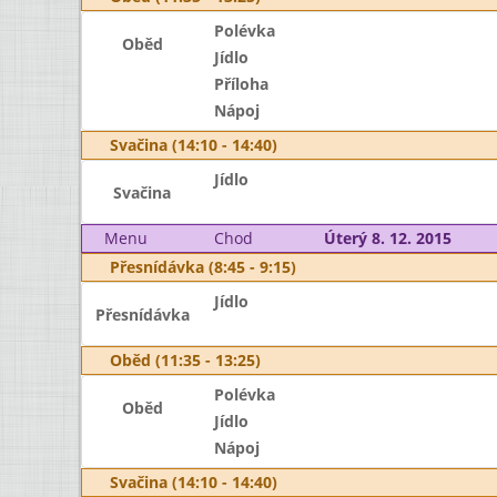
Polévka
Oběd
Jídlo
Příloha
Nápoj
Svačina (14:10 - 14:40)
Jídlo
Svačina
Menu
Chod
Úterý 8. 12. 2015
Přesnídávka (8:45 - 9:15)
Jídlo
Přesnídávka
Oběd (11:35 - 13:25)
Polévka
Oběd
Jídlo
Nápoj
Svačina (14:10 - 14:40)